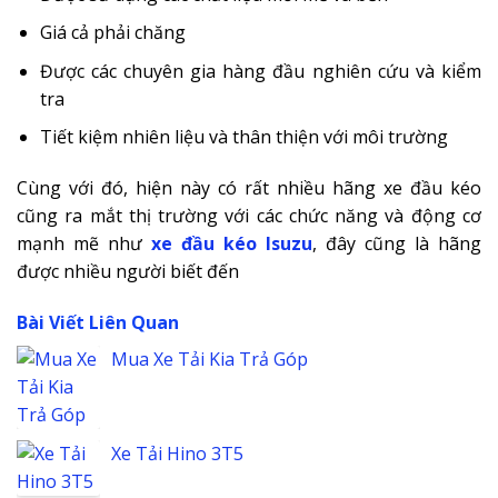
Giá cả phải chăng
Được các chuyên gia hàng đầu nghiên cứu và kiểm
tra
Tiết kiệm nhiên liệu và thân thiện với môi trường
Cùng với đó, hiện này có rất nhiều hãng xe đầu kéo
cũng ra mắt thị trường với các chức năng và động cơ
mạnh mẽ như
xe đầu kéo Isuzu
, đây cũng là hãng
được nhiều người biết đến
Bài Viết Liên Quan
Mua Xe Tải Kia Trả Góp
Xe Tải Hino 3T5