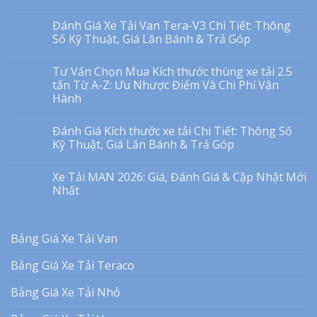
Đánh Giá Xe Tải Van Tera-V3 Chi Tiết: Thông
Số Kỹ Thuật, Giá Lăn Bánh & Trả Góp
Tư Vấn Chọn Mua Kích thước thùng xe tải 2.5
tấn Từ A-Z: Ưu Nhược Điểm Và Chi Phí Vận
Hành
Đánh Giá Kích thước xe tải Chi Tiết: Thông Số
Kỹ Thuật, Giá Lăn Bánh & Trả Góp
Xe Tải MAN 2026: Giá, Đánh Giá & Cập Nhật Mới
Nhất
Bảng Giá Xe Tải Van
Bảng Giá Xe Tải Teraco
Bảng Giá Xe Tải Nhỏ