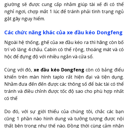
giường sẽ được cung cấp nhằm giúp tài xế đi có thể
nghỉ ngơi, chợp mắt 1 lúc để tránh phải tình trạng ngủ
gật gây nguy hiểm.
Các chức năng khác của xe đầu kéo Dongfeng
Ngoài hệ thống, ghế của xe đầu kéo ra thì hãng còn bố
trí vô lăng 4 chấu. Cabin có thể rộng, thoáng mát và có
hộc để đựng độ với nhiều ngắn và cửa sổ.
Cùng với đó,
xe đầu kéo Dongfeng
còn có bảng điểu
khiển trên màn hình taplo rất hiện đại và tiện dụng.
Nhằm đưa đến đến được các thông số để bác tài có thể
tránh và điều chỉnh được tốc độ sao cho phù hợp nhất
có thể
Do đó, với sự giới thiểu của chúng tôi, chắc các bạn
cũng 1 phần nào hình dung và tưởng tượng được nội
thất bên trong như thế nào. Đồng thời cùng cảm nhận