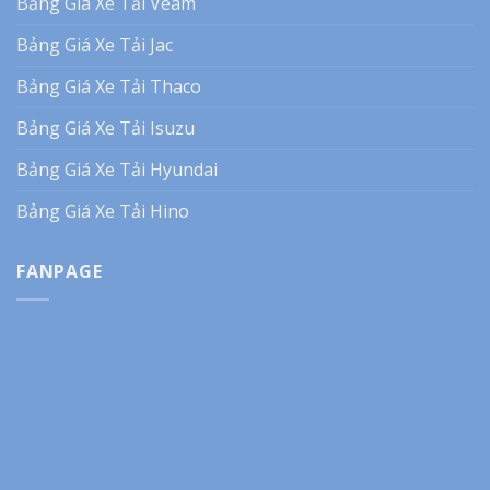
Bảng Giá Xe Tải Veam
Bảng Giá Xe Tải Jac
Bảng Giá Xe Tải Thaco
Bảng Giá Xe Tải Isuzu
Bảng Giá Xe Tải Hyundai
Bảng Giá Xe Tải Hino
FANPAGE