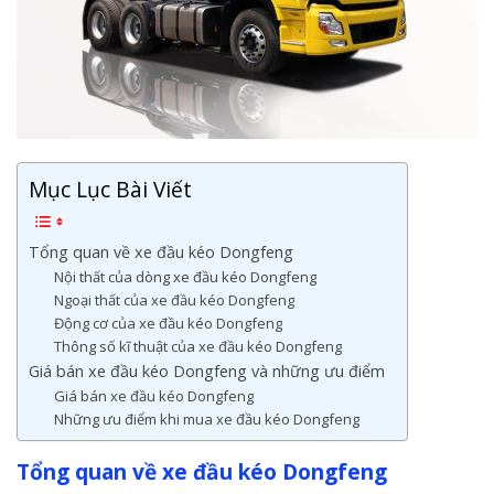
Mục Lục Bài Viết
Tổng quan về xe đầu kéo Dongfeng
Nội thất của dòng xe đầu kéo Dongfeng
Ngoại thất của xe đầu kéo Dongfeng
Động cơ của xe đầu kéo Dongfeng
Thông số kĩ thuật của xe đầu kéo Dongfeng
Giá bán xe đầu kéo Dongfeng và những ưu điểm
Giá bán xe đầu kéo Dongfeng
Những ưu điểm khi mua xe đầu kéo Dongfeng
Tổng quan về xe đầu kéo Dongfeng