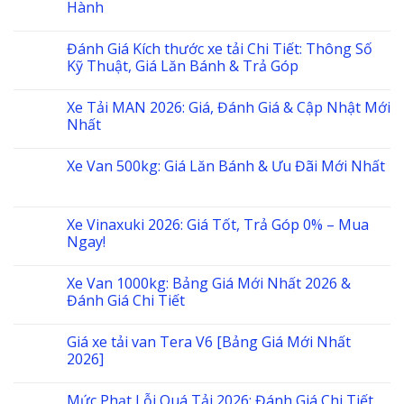
Hành
Đánh Giá Kích thước xe tải Chi Tiết: Thông Số
Kỹ Thuật, Giá Lăn Bánh & Trả Góp
Xe Tải MAN 2026: Giá, Đánh Giá & Cập Nhật Mới
Nhất
Xe Van 500kg: Giá Lăn Bánh & Ưu Đãi Mới Nhất
Xe Vinaxuki 2026: Giá Tốt, Trả Góp 0% – Mua
Ngay!
Xe Van 1000kg: Bảng Giá Mới Nhất 2026 &
Đánh Giá Chi Tiết
Giá xe tải van Tera V6 [Bảng Giá Mới Nhất
2026]
Mức Phạt Lỗi Quá Tải 2026: Đánh Giá Chi Tiết