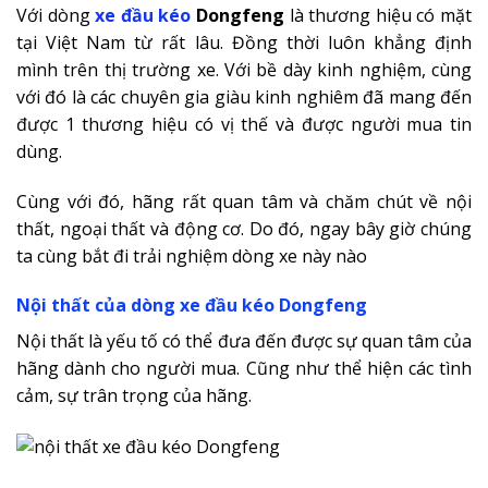
Với dòng
xe đầu kéo
Dongfeng
là thương hiệu có mặt
tại Việt Nam từ rất lâu. Đồng thời luôn khẳng định
mình trên thị trường xe. Với bề dày kinh nghiệm, cùng
với đó là các chuyên gia giàu kinh nghiêm đã mang đến
được 1 thương hiệu có vị thế và được người mua tin
dùng.
Cùng với đó, hãng rất quan tâm và chăm chút về nội
thất, ngoại thất và động cơ. Do đó, ngay bây giờ chúng
ta cùng bắt đi trải nghiệm dòng xe này nào
Nội thất của dòng xe đầu kéo Dongfeng
Nội thất là yếu tố có thể đưa đến được sự quan tâm của
hãng dành cho người mua. Cũng như thể hiện các tình
cảm, sự trân trọng của hãng.