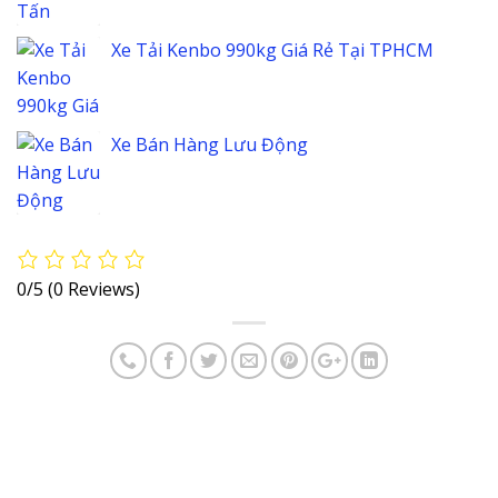
Xe Tải Kenbo 990kg Giá Rẻ Tại TPHCM
Xe Bán Hàng Lưu Động
0/5
(0 Reviews)