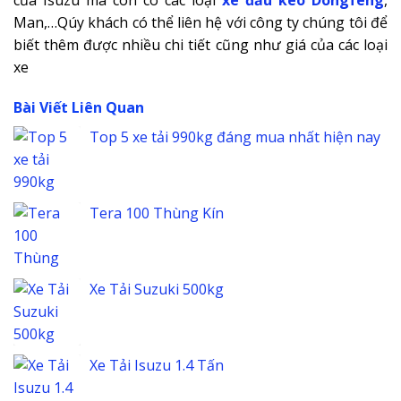
Man,…Qúy khách có thể liên hệ với công ty chúng tôi để
biết thêm được nhiều chi tiết cũng như giá của các loại
xe
Bài Viết Liên Quan
Top 5 xe tải 990kg đáng mua nhất hiện nay
Tera 100 Thùng Kín
Xe Tải Suzuki 500kg
Xe Tải Isuzu 1.4 Tấn