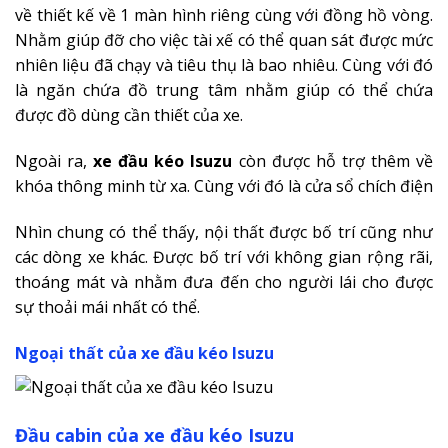
về thiết kế về 1 màn hình riêng cùng với đồng hồ vòng.
Nhằm giúp đỡ cho việc tài xế có thể quan sát được mức
nhiên liệu đã chạy và tiêu thụ là bao nhiêu. Cùng với đó
là ngăn chứa đồ trung tâm nhằm giúp có thể chứa
được đồ dùng cần thiết của xe.
Ngoài ra,
xe đầu kéo Isuzu
còn được hỗ trợ thêm về
khóa thông minh từ xa. Cùng với đó là cửa sổ chích điện
Nhìn chung có thể thấy, nội thất được bố trí cũng như
các dòng xe khác. Được bố trí với không gian rộng rãi,
thoáng mát và nhằm đưa đến cho người lái cho được
sự thoải mái nhất có thể.
Ngoại thất của xe đầu kéo Isuzu
Đầu cabin của xe đầu kéo Isuzu