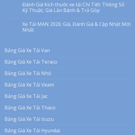
Đánh Giá Kích thước xe tải Chi Tiết: Thông Số
Kỹ Thuật, Giá Lăn Bánh & Trả Góp
Xe Tải MAN 2026: Giá, Đánh Giá & Cập Nhật Mới
Nhất
Bảng Giá Xe Tải Van
Bảng Giá Xe Tải Teraco
Bảng Giá Xe Tải Nhỏ
Bảng Giá Xe Tải Veam
Bảng Giá Xe Tải Jac
Bảng Giá Xe Tải Thaco
Bảng Giá Xe Tải Isuzu
Bảng Giá Xe Tải Hyundai