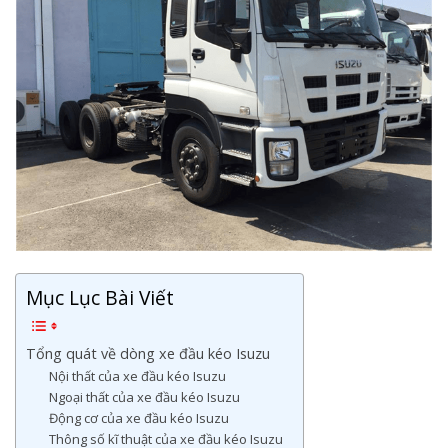
Mục Lục Bài Viết
Tổng quát về dòng xe đầu kéo Isuzu
Nội thất của xe đầu kéo Isuzu
Ngoại thất của xe đầu kéo Isuzu
Động cơ của xe đầu kéo Isuzu
Thông số kĩ thuật của xe đầu kéo Isuzu