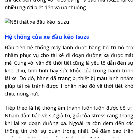
nhiều người biết đến và ưa chuộng
Hệ thống của xe đầu kéo Isuzu
Đầu tiên hệ thống máy lạnh được hãng bố trí hỗ trợ
nhằm phục vụ cho tài xế đi đoạn đường xa được mát
mẻ. Cùng với vấn đề thời tiết cũng là yếu tố dẫn đến sự
khó chịu, tính tình hay sức khỏe của trong hành trình
lái xe. Do đó, hãng đã trang bị thiết bị máu lạnh nhằm
giúp tài xế tránh được 1 phần nào đó về thời tiết khó
chịu, nóng nực
Tiếp theo là hệ thống âm thanh luôn luôn được bố trí.
Nhằm đảm bảo về sự giả trí, giải tỏa stress căng thẳng
khi lái xe đoạn đường xa. Ngoài ra còn đem đến các
thông tin thời sự quan trọng nhất. Để đảm bảo trên