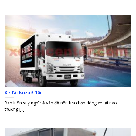
Xe Tải Isuzu 5 Tấn
Bạn luôn suy nghĩ về vấn đề nên lựa chọn dòng xe tải nào,
thương [...]