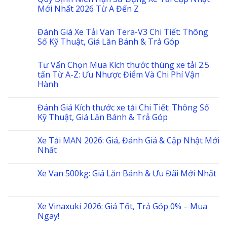
Mới Nhất 2026 Từ A Đến Z
Đánh Giá Xe Tải Van Tera-V3 Chi Tiết: Thông
Số Kỹ Thuật, Giá Lăn Bánh & Trả Góp
Tư Vấn Chọn Mua Kích thước thùng xe tải 2.5
tấn Từ A-Z: Ưu Nhược Điểm Và Chi Phí Vận
Hành
Đánh Giá Kích thước xe tải Chi Tiết: Thông Số
Kỹ Thuật, Giá Lăn Bánh & Trả Góp
Xe Tải MAN 2026: Giá, Đánh Giá & Cập Nhật Mới
Nhất
Xe Van 500kg: Giá Lăn Bánh & Ưu Đãi Mới Nhất
Xe Vinaxuki 2026: Giá Tốt, Trả Góp 0% – Mua
Ngay!