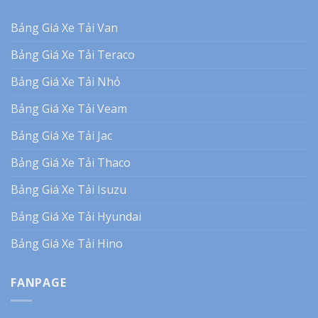
Bảng Giá Xe Tải Van
Bảng Giá Xe Tải Teraco
Bảng Giá Xe Tải Nhỏ
Bảng Giá Xe Tải Veam
Bảng Giá Xe Tải Jac
Bảng Giá Xe Tải Thaco
Bảng Giá Xe Tải Isuzu
Bảng Giá Xe Tải Hyundai
Bảng Giá Xe Tải Hino
FANPAGE