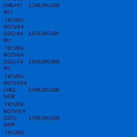
(34G+01
3,240,000,000
WC)
TB120Sl-
W375IE4
(22G)-Ko
3,650,000,000
Wc
TB120Sl-
W375IE4
(22G)-Có
3,690,000,000
Wc
TB120Sl-
W375IIIE4
(34G)-
3,590,000,000
NEW
TB120Sl-
W375IIE4
(22G)-
3,930,000,000
NEW
TB120SL-