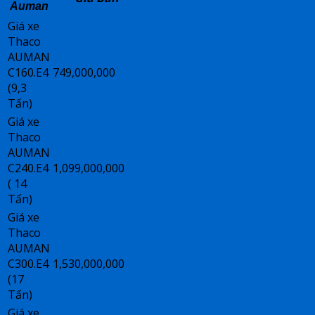
Auman
Giá xe
Thaco
AUMAN
C160.E4
749,000,000
(9,3
Tấn)
Giá xe
Thaco
AUMAN
C240.E4
1,099,000,000
( 14
Tấn)
Giá xe
Thaco
AUMAN
C300.E4
1,530,000,000
(17
Tấn)
Giá xe