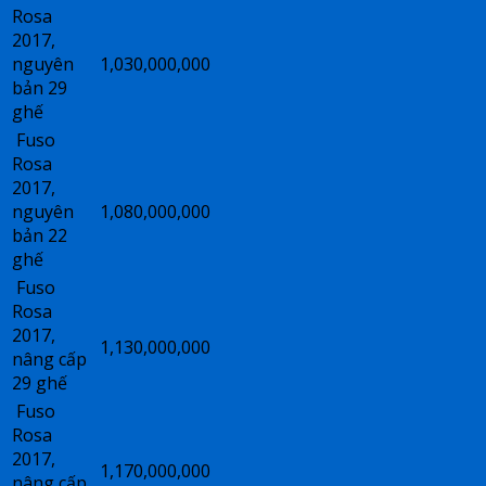
Rosa
2017,
nguyên
1,030,000,000
bản 29
ghế
Fuso
Rosa
2017,
nguyên
1,080,000,000
bản 22
ghế
Fuso
Rosa
2017,
1,130,000,000
nâng cấp
29 ghế
Fuso
Rosa
2017,
1,170,000,000
nâng cấp