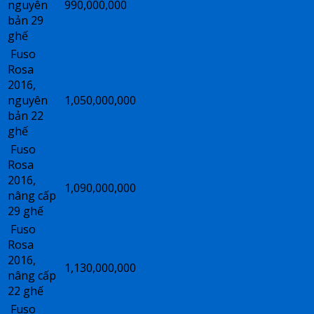
nguyên
990,000,000
bản 29
ghế
Fuso
Rosa
2016,
nguyên
1,050,000,000
bản 22
ghế
Fuso
Rosa
2016,
1,090,000,000
nâng cấp
29 ghế
Fuso
Rosa
2016,
1,130,000,000
nâng cấp
22 ghế
Fuso