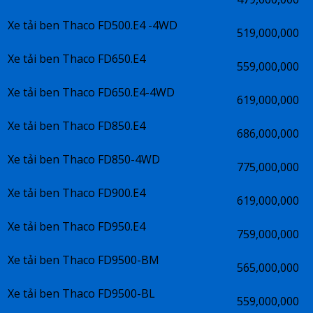
Xe tải ben Thaco FD500.E4 -4WD
519,000,000
Xe tải ben Thaco FD650.E4
559,000,000
Xe tải ben Thaco FD650.E4-4WD
619,000,000
Xe tải ben Thaco FD850.E4
686,000,000
Xe tải ben Thaco FD850-4WD
775,000,000
Xe tải ben Thaco FD900.E4
619,000,000
Xe tải ben Thaco FD950.E4
759,000,000
Xe tải ben Thaco FD9500-BM
565,000,000
Xe tải ben Thaco FD9500-BL
559,000,000