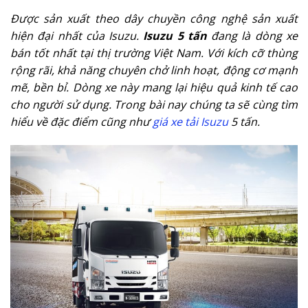
Được sản xuất theo dây chuyền công nghệ sản xuất
hiện đại nhất của Isuzu.
Isuzu 5 tấn
đang là dòng xe
bán tốt nhất tại thị trường Việt Nam. Với kích cỡ thùng
rộng rãi, khả năng chuyên chở linh hoạt, động cơ mạnh
mẽ, bền bỉ. Dòng xe này mang lại hiệu quả kinh tế cao
cho người sử dụng. Trong bài nay chúng ta sẽ cùng tìm
hiểu về đặc điểm cũng như
giá xe tải Isuzu
5 tấn.