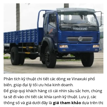
Phân tích kỹ thuật chi tiết các dòng xe Vinaxuki phổ
biến, giúp đại lý tối ưu hóa kinh doanh.
Để giúp quý khách hàng có cái nhìn sâu sắc hơn, chúng
ta sẽ đi vào chi tiết các khía cạnh kỹ thuật. Lưu ý, các
thông số và giá dưới đây là
giá tham khảo
dựa trên thị