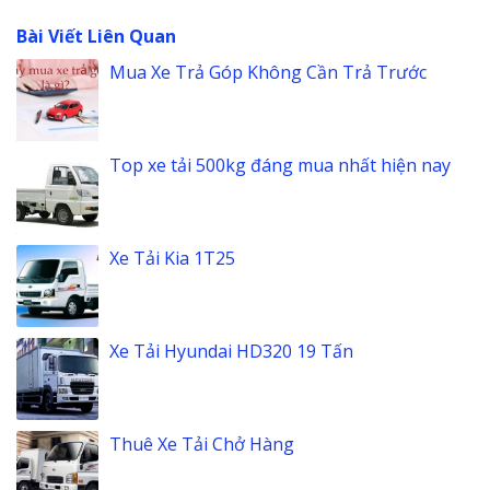
Bài Viết Liên Quan
Mua Xe Trả Góp Không Cần Trả Trước
Top xe tải 500kg đáng mua nhất hiện nay
Xe Tải Kia 1T25
Xe Tải Hyundai HD320 19 Tấn
Thuê Xe Tải Chở Hàng