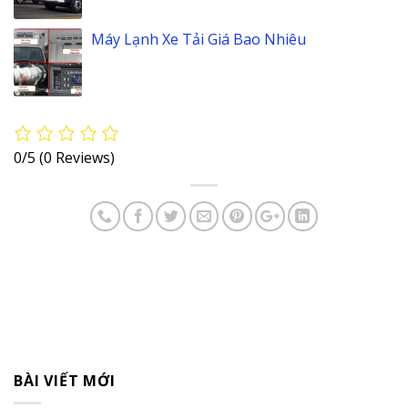
Máy Lạnh Xe Tải Giá Bao Nhiêu
0/5
(0 Reviews)
BÀI VIẾT MỚI