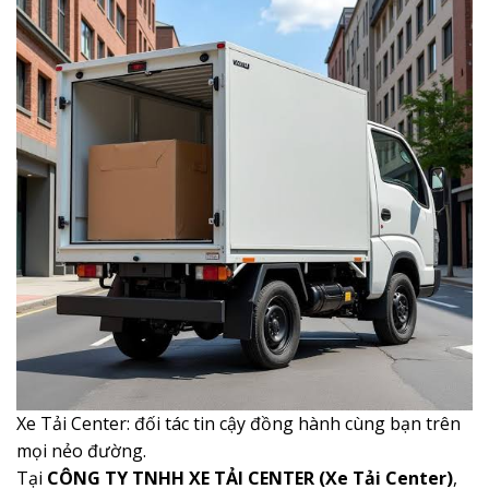
Xe Tải Center: đối tác tin cậy đồng hành cùng bạn trên
mọi nẻo đường.
Tại
CÔNG TY TNHH XE TẢI CENTER (Xe Tải Center)
,