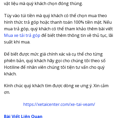
vật liệu mà quý khách chọn đóng thùng.
Tùy vào túi tiền mà quý khách có thể chọn mua theo
hình thức trả góp hoặc thanh toán 100% tiền mặt. Nếu
mua trả góp, quý khách có thể tham khảo thêm bài viết
Mua xe tải trả góp
để biết thêm thông tin về thủ tục, lãi
suất khi mua.
Để biết được mức giá chính xác và cụ thể cho từng
phiên bản, quý khách hãy gọi cho chúng tôi theo số
Hotiline để nhân viên chúng tôi tiện tư vấn cho quý
khách.
Kính chúc quý khách tìm được dòng xe ưng ý. Xin cảm
ơn.
https://xetaicenter.com/xe-tai-veam/
Bài Viết Liên Quan