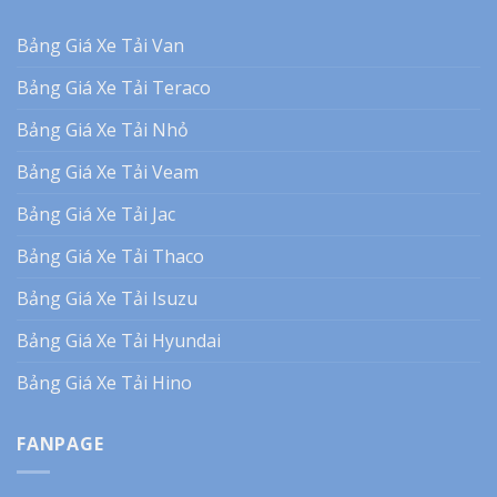
Bảng Giá Xe Tải Van
Bảng Giá Xe Tải Teraco
Bảng Giá Xe Tải Nhỏ
Bảng Giá Xe Tải Veam
Bảng Giá Xe Tải Jac
Bảng Giá Xe Tải Thaco
Bảng Giá Xe Tải Isuzu
Bảng Giá Xe Tải Hyundai
Bảng Giá Xe Tải Hino
FANPAGE