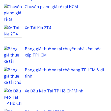
Chuyển piano giá rẻ tại HCM
Xe Tải Kia 2T4
Bảng giá thuê xe tải chuyển nhà kèm bốc
xếp TPHCM
Bảng giá thuê xe tải chở hàng TPHCM & đi
tỉnh
Xe Đầu Kéo Tại TP Hồ Chí Minh