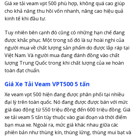
Giá xe tải veam vpt 500 phù hợp, không quá cao giúp
cho khả năng thu hồi vốn nhanh, nâng cao hiệu quả
kinh tế khi đầu tư.
Tuy nhiên bên cạnh đó cũng có những hạn chế đang
được khắc phục. Một trong số đó là sự hoài nghi của
người mua về chất lượng sản phẩm do được lắp ráp tại
Việt Nam. Và người mua đang đánh đồng vào chất
lượng Trung Quốc trong khi chất lượng của xe hoàn
toàn đạt chuẩn.
Giá Xe Tải Veam VPT500 5 tấn
Xe veam vpt 500 hiện đang được phân phối tại nhiều
đại lý trên toàn quốc. Nó đang được được bán với mức
giá dao động từ 550 triệu đồng đến 600 triệu đồng. Giá
xe tải veam 5 tấn tùy thuộc vào giai đoạn và thời điểm
bạn mua xe. Ngoài ra, mức giá khác nhau giữa các
phiên bản như thùng kín, thùng lửng, thùng mui bạt và