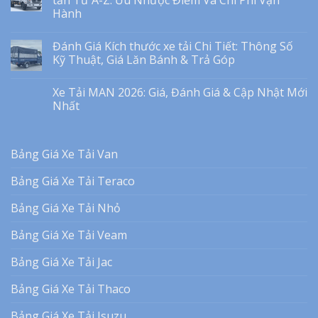
Hành
Đánh Giá Kích thước xe tải Chi Tiết: Thông Số
Kỹ Thuật, Giá Lăn Bánh & Trả Góp
Xe Tải MAN 2026: Giá, Đánh Giá & Cập Nhật Mới
Nhất
Bảng Giá Xe Tải Van
Bảng Giá Xe Tải Teraco
Bảng Giá Xe Tải Nhỏ
Bảng Giá Xe Tải Veam
Bảng Giá Xe Tải Jac
Bảng Giá Xe Tải Thaco
Bảng Giá Xe Tải Isuzu