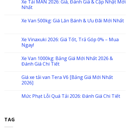
Xe Tải MAN 2026: Giá, Đánh Giá & Cập Nhật Mới
Nhất
Xe Van 500kg: Giá Lăn Bánh & Ưu Đãi Mới Nhất
Xe Vinaxuki 2026: Giá Tốt, Trả Góp 0% – Mua
Ngay!
Xe Van 1000kg: Bảng Giá Mới Nhất 2026 &
Đánh Giá Chi Tiết
Giá xe tải van Tera V6 [Bảng Giá Mới Nhất
2026]
Mức Phạt Lỗi Quá Tải 2026: Đánh Giá Chi Tiết
TAG