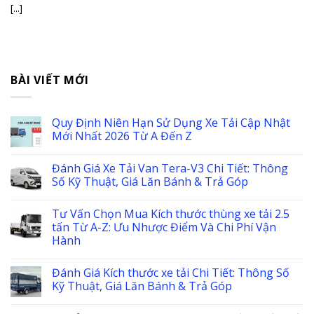
[...]
BÀI VIẾT MỚI
Quy Định Niên Hạn Sử Dụng Xe Tải Cập Nhật
Mới Nhất 2026 Từ A Đến Z
Đánh Giá Xe Tải Van Tera-V3 Chi Tiết: Thông
Số Kỹ Thuật, Giá Lăn Bánh & Trả Góp
Tư Vấn Chọn Mua Kích thước thùng xe tải 2.5
tấn Từ A-Z: Ưu Nhược Điểm Và Chi Phí Vận
Hành
Đánh Giá Kích thước xe tải Chi Tiết: Thông Số
Kỹ Thuật, Giá Lăn Bánh & Trả Góp