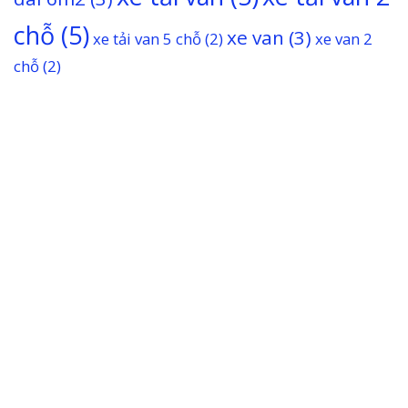
chỗ
(5)
xe van
(3)
xe tải van 5 chỗ
(2)
xe van 2
chỗ
(2)