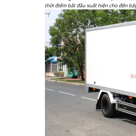
thời điểm bắt đầu xuất hiện cho đến bây