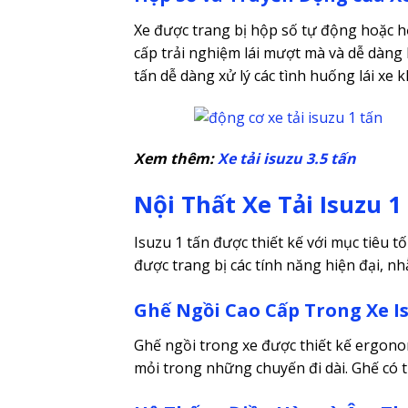
Xe được trang bị hộp số tự động hoặc h
cấp trải nghiệm lái mượt mà và dễ dàng
tấn dễ dàng xử lý các tình huống lái xe
Xem thêm:
Xe tải isuzu 3.5 tấn
Nội Thất Xe Tải Isuzu 1
Isuzu 1 tấn được thiết kế với mục tiêu t
được trang bị các tính năng hiện đại, nh
Ghế Ngồi Cao Cấp Trong Xe I
Ghế ngồi trong xe được thiết kế ergonomi
mỏi trong những chuyến đi dài. Ghế có t