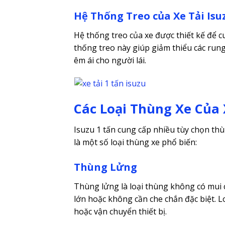
Hệ Thống Treo của Xe Tải Isu
Hệ thống treo của xe được thiết kế để c
thống treo này giúp giảm thiểu các rung
êm ái cho người lái.
Các Loại Thùng Xe Của 
Isuzu 1 tấn cung cấp nhiều tùy chọn th
là một số loại thùng xe phổ biến:
Thùng Lửng
Thùng lửng là loại thùng không có mui 
lớn hoặc không cần che chắn đặc biệt.
hoặc vận chuyển thiết bị.