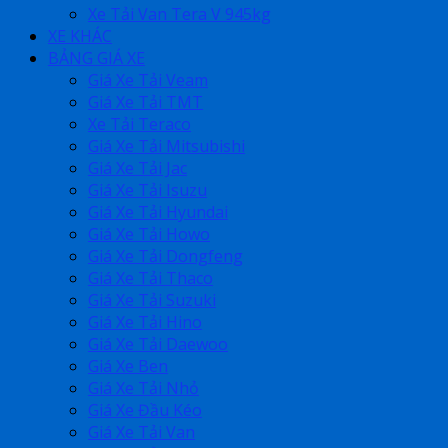
Xe Tải Van Tera V 945kg
XE KHÁC
BẢNG GIÁ XE
Giá Xe Tải Veam
Giá Xe Tải TMT
Xe Tải Teraco
Giá Xe Tải Mitsubishi
Giá Xe Tải Jac
Giá Xe Tải Isuzu
Giá Xe Tải Hyundai
Giá Xe Tải Howo
Giá Xe Tải Dongfeng
Giá Xe Tải Thaco
Giá Xe Tải Suzuki
Giá Xe Tải Hino
Giá Xe Tải Daewoo
Giá Xe Ben
Giá Xe Tải Nhỏ
Giá Xe Đầu Kéo
Giá Xe Tải Van