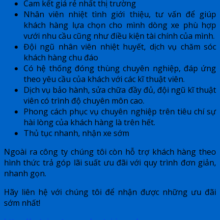
Cam kết giá rẻ nhất thị trường
Nhân viên nhiệt tình giới thiệu, tư vấn để giúp
khách hàng lựa chọn cho mình dòng xe phù hợp
vưới nhu cầu cũng như điều kiện tài chính của mình.
Đội ngũ nhân viên nhiệt huyết, dịch vụ chăm sóc
khách hàng chu đáo
Có hệ thống đóng thùng chuyên nghiệp, đáp ứng
theo yêu cầu của khách với các kĩ thuật viên.
Dịch vụ bảo hành, sửa chữa đầy đủ, đội ngũ kĩ thuật
viên có trình độ chuyên môn cao.
Phong cách phục vụ chuyên nghiệp trên tiêu chí sự
hài lòng của khách hàng là trên hết.
Thủ tục nhanh, nhận xe sớm
Ngoài ra công ty chúng tôi còn hỗ trợ khách hàng theo
hình thức trả góp lãi suất ưu đãi với quy trình đơn giản,
nhanh gọn.
Hãy liên hệ với chúng tôi để nhận được những ưu đãi
sớm nhất!