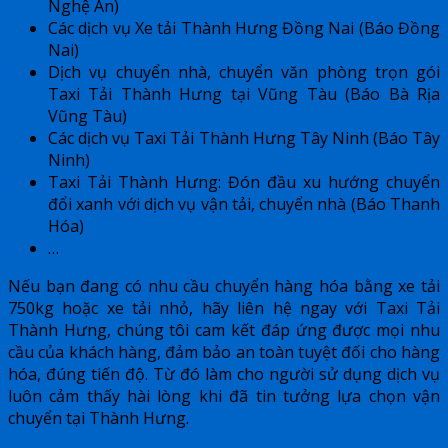
Nghệ An)
Các dịch vụ Xe tải Thành Hưng Đồng Nai (Báo Đồng
Nai)
Dịch vụ chuyển nhà, chuyển văn phòng trọn gói
Taxi Tải Thành Hưng tại Vũng Tàu (Báo Bà Rịa
Vũng Tàu)
Các dịch vụ Taxi Tải Thành Hưng Tây Ninh (Báo Tây
Ninh)
Taxi Tải Thành Hưng: Đón đầu xu hướng chuyển
đổi xanh với dịch vụ vận tải, chuyển nhà (Báo Thanh
Hóa)
…
Nếu bạn đang có nhu cầu chuyển hàng hóa bằng xe tải
750kg hoặc xe tải nhỏ, hãy liên hệ ngay với Taxi Tải
Thành Hưng, chúng tôi cam kết đáp ứng được mọi nhu
cầu của khách hàng, đảm bảo an toàn tuyệt đối cho hàng
hóa, đúng tiến độ. Từ đó làm cho người sử dụng dịch vụ
luôn cảm thấy hài lòng khi đã tin tưởng lựa chọn vận
chuyển tại Thành Hưng.