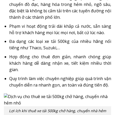
chuyển đồ đạc, hàng hóa trong hẻm nhỏ, ngõ sâu,
đặc biệt là không bị cấm tải trên các tuyến đường nội
thành ở các thành phố lớn.
Phạm vi hoạt động trải dài khắp cả nước, sẵn sàng
hỗ trợ khách hàng mọi lúc mọi nơi, bất cứ lúc nào.
Đa dạng các loại xe tải 500kg của nhiều hãng nổi
tiếng như Thaco, Suzuki,…
Hợp đồng cho thuê đơn giản, nhanh chóng giúp
khách hàng dễ dàng nhận xe, tiết kiệm nhiều thời
gian.
Quy trình làm việc chuyên nghiệp giúp quá trình vận
chuyển diễn ra nhanh gọn, an toàn và đúng tiến độ.
Lợi ích khi thuê xe tải 500kg chở hàng, chuyển nhà hẻm