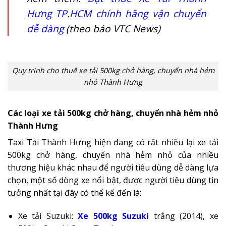
Hưng TP.HCM chính hãng vận chuyển
dễ dàng
(theo báo VTC News)
Quy trình cho thuê xe tải 500kg chở hàng, chuyển nhà hẻm
nhỏ Thành Hưng
Các loại xe tải 500kg chở hàng, chuyển nhà hẻm nhỏ
Thành Hưng
Taxi Tải Thành Hưng hiện đang có rất nhiều lại xe tải
500kg chở hàng, chuyển nhà hẻm nhỏ của nhiều
thương hiệu khác nhau để người tiêu dùng dễ dàng lựa
chọn, một số dòng xe nổi bật, được người tiêu dùng tin
tưởng nhất tại đây có thể kể đến là:
Xe tải Suzuki:
Xe 500kg Suzuki
trắng (2014), xe