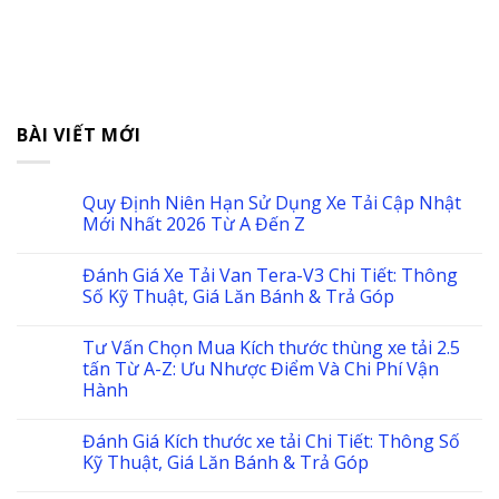
BÀI VIẾT MỚI
Quy Định Niên Hạn Sử Dụng Xe Tải Cập Nhật
Mới Nhất 2026 Từ A Đến Z
Đánh Giá Xe Tải Van Tera-V3 Chi Tiết: Thông
Số Kỹ Thuật, Giá Lăn Bánh & Trả Góp
Tư Vấn Chọn Mua Kích thước thùng xe tải 2.5
tấn Từ A-Z: Ưu Nhược Điểm Và Chi Phí Vận
Hành
Đánh Giá Kích thước xe tải Chi Tiết: Thông Số
Kỹ Thuật, Giá Lăn Bánh & Trả Góp