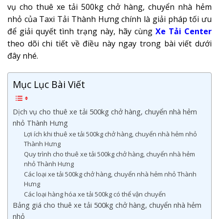
vụ cho thuê xe tải 500kg chở hàng, chuyển nhà hẻm
nhỏ của Taxi Tải Thành Hưng chính là giải pháp tối ưu
để giải quyết tình trạng này, hãy cùng
Xe Tải Center
theo dõi chi tiết về điều này ngay trong bài viết dưới
đây nhé.
Mục Lục Bài Viết
Dịch vụ cho thuê xe tải 500kg chở hàng, chuyển nhà hẻm
nhỏ Thành Hưng
Lợi ích khi thuê xe tải 500kg chở hàng, chuyển nhà hẻm nhỏ
Thành Hưng
Quy trình cho thuê xe tải 500kg chở hàng, chuyển nhà hẻm
nhỏ Thành Hưng
Các loại xe tải 500kg chở hàng, chuyển nhà hẻm nhỏ Thành
Hưng
Các loại hàng hóa xe tải 500kg có thể vận chuyển
Bảng giá cho thuê xe tải 500kg chở hàng, chuyển nhà hẻm
nhỏ