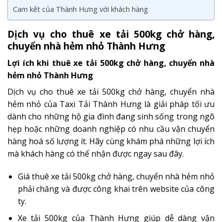
Cam kết của Thành Hưng với khách hàng
Dịch vụ cho thuê xe tải 500kg chở hàng,
chuyển nhà hẻm nhỏ Thành Hưng
Lợi ích khi thuê xe tải 500kg chở hàng, chuyển nhà
hẻm nhỏ Thành Hưng
Dịch vụ cho thuê xe tải 500kg chở hàng, chuyển nhà
hẻm nhỏ của Taxi Tải Thành Hưng là giải pháp tối ưu
dành cho những hộ gia đình đang sinh sống trong ngõ
hẹp hoặc những doanh nghiệp có nhu cầu vận chuyển
hàng hoá số lượng ít. Hãy cùng khám phá những lợi ích
mà khách hàng có thể nhận được ngay sau đây.
Giá thuê xe tải 500kg chở hàng, chuyển nhà hẻm nhỏ
phải chăng và được công khai trên website của công
ty.
Xe tải 500kg của Thành Hưng giúp dễ dàng vận