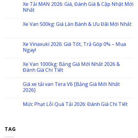
Xe Tải MAN 2026: Giá, Đánh Giá & Cập Nhật Mới
Nhất
Xe Van 500kg: Giá Lăn Bánh & Ưu Đãi Mới Nhất
Xe Vinaxuki 2026: Giá Tốt, Trả Góp 0% – Mua
Ngay!
Xe Van 1000kg: Bảng Giá Mới Nhất 2026 &
Đánh Giá Chi Tiết
Giá xe tải van Tera V6 [Bảng Giá Mới Nhất
2026]
Mức Phạt Lỗi Quá Tải 2026: Đánh Giá Chi Tiết
TAG