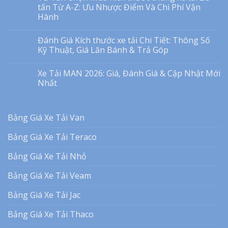
tấn Từ A-Z: Ưu Nhược Điểm Và Chi Phí Vận
Hành
Đánh Giá Kích thước xe tải Chi Tiết: Thông Số
Kỹ Thuật, Giá Lăn Bánh & Trả Góp
Xe Tải MAN 2026: Giá, Đánh Giá & Cập Nhật Mới
Nhất
Bảng Giá Xe Tải Van
Bảng Giá Xe Tải Teraco
Bảng Giá Xe Tải Nhỏ
Bảng Giá Xe Tải Veam
Bảng Giá Xe Tải Jac
Bảng Giá Xe Tải Thaco