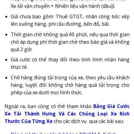
Xe tải vận chuyển + Nhiên liệu vận hành (dầu)).
Giá chưa bao gồm: Thuế GTGT, nhân công bốc xếp
lên xuống hàng, phí cầu đường, bến đỗ, bãi.
Thời gian chờ không quá 60 phút, nếu qua thời gian
chờ áp dụng phí thời gian chờ theo báo giá và không
quá 2 giờ.
Giá cước có thể thay đổi theo tình hình nhận hàng
thực tế.
Chở hàng đúng tải trọng của xe, theo yêu cầu khách
hàng, tuyệt đối không chở hàng quá tải trọng cho
phép của xe dưới mọi hình thức.
Ngoài ra, bạn cũng có thể tham khảo
Bảng Giá Cước
Xe Tải Thành Hưng Và Các Chủng Loại Xe Kích
Thước Của Từng Xe
cho các dịch vụ qua các bài sau: