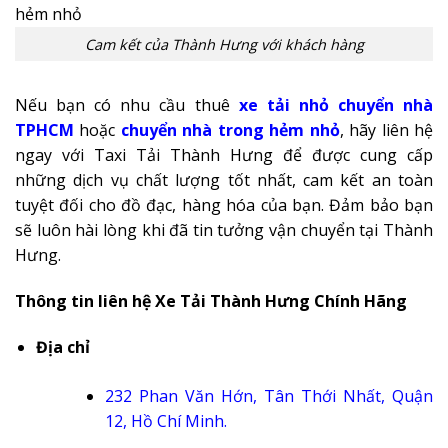
Cam kết của Thành Hưng với khách hàng
Nếu bạn có nhu cầu thuê
xe tải nhỏ chuyển nhà
TPHCM
hoặc
chuyển nhà trong hẻm nhỏ
, hãy liên hệ
ngay với Taxi Tải Thành Hưng để được cung cấp
những dịch vụ chất lượng tốt nhất, cam kết an toàn
tuyệt đối cho đồ đạc, hàng hóa của bạn. Đảm bảo bạn
sẽ luôn hài lòng khi đã tin tưởng vận chuyển tại Thành
Hưng.
Thông tin liên hệ Xe Tải Thành Hưng Chính Hãng
Địa chỉ
232 Phan Văn Hớn, Tân Thới Nhất, Quận
12, Hồ Chí Minh
.