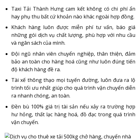
Taxi Tải Thành Hưng cam kết không có chi phí ẩn
hay phụ thu bất cứ khoản nào khác ngoài hợp đồng.
Khách hàng luôn được miễn phí tư vấn, báo giá
những gói dịch vụ chất lượng, phù hợp với nhu cầu
và ngân sách của mình.
Đội ngũ nhân viên chuyển nghiệp, thân thiện, đảm
bảo an toàn cho hàng hoá cũng như luôn đúng tiến
độ khách hàng đề ra.
Tài xế thông thạo mọi tuyến đường, luôn đưa ra lộ
trình tối ưu nhất giúp cho quá trình vận chuyển diễn
ra nhanh chóng, an toàn.
Đền bù 100% giá trị tài sản nếu xảy ra trường hợp
hư hỏng, thất lạc hàng hoá, đồ đạc trong quá trình
vận chuyển.