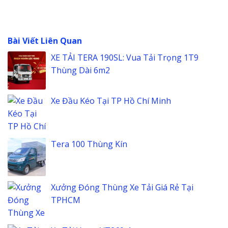
Bài Viết Liên Quan
XE TẢI TERA 190SL: Vua Tải Trọng 1T9
Thùng Dài 6m2
Xe Đầu Kéo Tại TP Hồ Chí Minh
Tera 100 Thùng Kín
Xưởng Đóng Thùng Xe Tải Giá Rẻ Tại
TPHCM