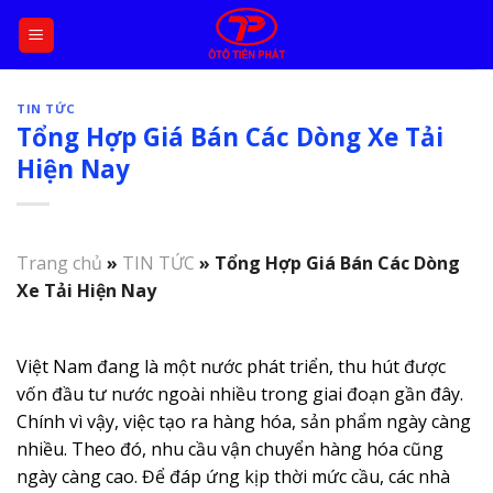
Skip
to
content
TIN TỨC
Tổng Hợp Giá Bán Các Dòng Xe Tải
Hiện Nay
Trang chủ
»
TIN TỨC
»
Tổng Hợp Giá Bán Các Dòng
Xe Tải Hiện Nay
Việt Nam đang là một nước phát triển, thu hút được
vốn đầu tư nước ngoài nhiều trong giai đoạn gần đây.
Chính vì vậy, việc tạo ra hàng hóa, sản phẩm ngày càng
nhiều. Theo đó, nhu cầu vận chuyển hàng hóa cũng
ngày càng cao. Để đáp ứng kịp thời mức cầu, các nhà