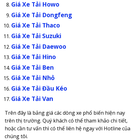
Giá Xe Tải Howo
Giá Xe Tải Dongfeng
Giá Xe Tải Thaco
Giá Xe Tải Suzuki
Giá Xe Tải Daewoo
Giá Xe Tải Hino
Giá Xe Tải Ben
Giá Xe Tải Nhỏ
Giá Xe Tải Đầu Kéo
Giá Xe Tải Van
Trên đây là bảng giá các dòng xe phổ biến hiện nay
trên thị trường. Quý khách có thể tham khảo chi tiết,
hoặc cần tư vấn thì có thể liên hệ ngay với Hotline của
chúng tôi.