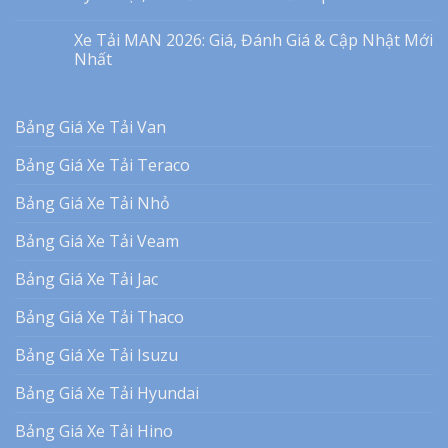
Xe Tải MAN 2026: Giá, Đánh Giá & Cập Nhật Mới
Nhất
Bảng Giá Xe Tải Van
Bảng Giá Xe Tải Teraco
Bảng Giá Xe Tải Nhỏ
Bảng Giá Xe Tải Veam
Bảng Giá Xe Tải Jac
Bảng Giá Xe Tải Thaco
Bảng Giá Xe Tải Isuzu
Bảng Giá Xe Tải Hyundai
Bảng Giá Xe Tải Hino