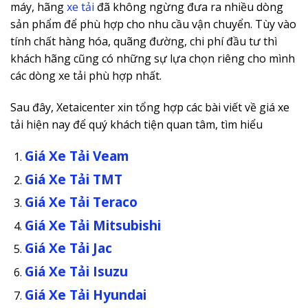
máy, hãng
xe tải
đã không ngừng đưa ra nhiều dòng
sản phẩm để phù hợp cho nhu cầu vận chuyển. Tùy vào
tính chất hàng hóa, quãng đường, chi phí đầu tư thì
khách hãng cũng có những sự lựa chọn riêng cho mình
các dòng xe tải phù hợp nhất.
Sau đây, Xetaicenter xin tổng hợp các bài viết về giá xe
tải hiện nay để quý khách tiện quan tâm, tìm hiểu
Giá Xe Tải Veam
Giá Xe Tải TMT
Giá Xe Tải Teraco
Giá Xe Tải Mitsubishi
Giá Xe Tải Jac
Giá Xe Tải Isuzu
Giá Xe Tải Hyundai