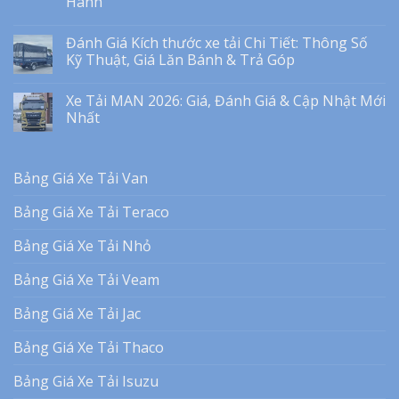
Hành
Đánh Giá Kích thước xe tải Chi Tiết: Thông Số
Kỹ Thuật, Giá Lăn Bánh & Trả Góp
Xe Tải MAN 2026: Giá, Đánh Giá & Cập Nhật Mới
Nhất
Bảng Giá Xe Tải Van
Bảng Giá Xe Tải Teraco
Bảng Giá Xe Tải Nhỏ
Bảng Giá Xe Tải Veam
Bảng Giá Xe Tải Jac
Bảng Giá Xe Tải Thaco
Bảng Giá Xe Tải Isuzu