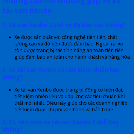
Những câu hỏi thường gặp về xe
tải van Kenbo
1. Xe van Kenbo 2 chỗ có độ bền cao không?
Xe được sản xuất với công nghệ tiên tiến, chất
lượng cao và độ bền được đảm bảo. Ngoài ra, xe
còn được trang bị các tính năng an toàn tiên tiến
giúp đảm bảo an toàn cho hành khách và hàng hóa.
2. Xe tải van Kenbo có tiết kiệm nhiên liệu
không?
Xe tải van Kenbo được trang bị động cơ hiện đại,
tiết kiệm nhiên liệu và đáp ứng các tiêu chuẩn khí
thải mới nhất. Điều này giúp cho các doanh nghiệp
tiết kiệm được chi phí vận hành và bảo trì xe.
3. Có nên mua xe tải van Kenbo 2 chỗ hay
không?