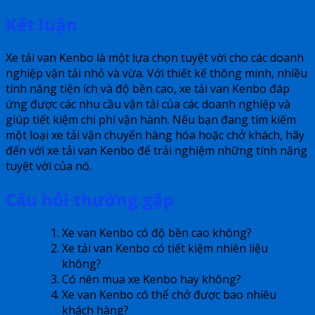
Kết luận
Xe tải van Kenbo là một lựa chọn tuyệt vời cho các doanh
nghiệp vận tải nhỏ và vừa. Với thiết kế thông minh, nhiều
tính năng tiện ích và độ bền cao, xe tải van Kenbo đáp
ứng được các nhu cầu vận tải của các doanh nghiệp và
giúp tiết kiệm chi phí vận hành. Nếu bạn đang tìm kiếm
một loại xe tải vận chuyển hàng hóa hoặc chở khách, hãy
đến với xe tải van Kenbo để trải nghiệm những tính năng
tuyệt vời của nó.
Câu hỏi thường gặp
Xe van Kenbo có độ bền cao không?
Xe tải van Kenbo có tiết kiệm nhiên liệu
không?
Có nên mua xe Kenbo hay không?
Xe van Kenbo có thể chở được bao nhiêu
khách hàng?