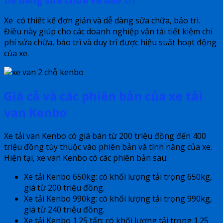
Xe có thiết kế đơn giản và dễ dàng sửa chữa, bảo trì.
Điều này giúp cho các doanh nghiệp vận tải tiết kiệm chi
phí sửa chữa, bảo trì và duy trì được hiệu suất hoạt động
của xe.
Giá cả và các phiên bản của xe tải
van Kenbo
Xe tải van Kenbo có giá bán từ 200 triệu đồng đến 400
triệu đồng tùy thuộc vào phiên bản và tính năng của xe.
Hiện tại, xe van Kenbo có các phiên bản sau:
Xe tải Kenbo 650kg: có khối lượng tải trọng 650kg,
giá từ 200 triệu đồng.
Xe tải Kenbo 990kg: có khối lượng tải trọng 990kg,
giá từ 240 triệu đồng.
Xe tải Kenbo 1.25 tấn: có khối lượng tải trọng 1.25