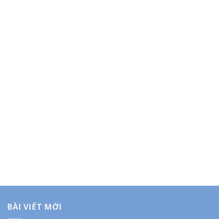
BÀI VIẾT MỚI