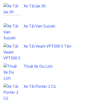
Xe Tải Jac X5
Xe Tải Van Suzuki
Xe Tải Veam VPT500 5 Tấn
Thuê Xe Du Lịch
Xe Tải Porter 2 Cũ