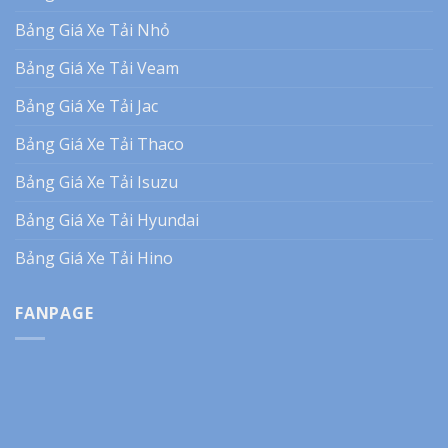
Bảng Giá Xe Tải Nhỏ
Bảng Giá Xe Tải Veam
Bảng Giá Xe Tải Jac
Bảng Giá Xe Tải Thaco
Bảng Giá Xe Tải Isuzu
Bảng Giá Xe Tải Hyundai
Bảng Giá Xe Tải Hino
FANPAGE