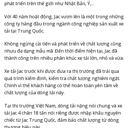
phát triển trên thế giới như Nhật Bản, Ý,…
Với 40 năm hoặt động, Jac vươn lên là một trong những
công ty hàng đầu trong ngành công nghiệp sản xuất xe
tải tại Trung Quốc.
Không ngừng cải tiến và phát triển về chất lượng cũng
nhưu đa dạng mẫu mã. Đến thời điểm hiện tại, Jac đã
thành công trên nhiều phân khúc xe tải lớn, nhỏ và vừa.
Xe tải Jac trước khi được đưa ra thị trường đã trải qua
quá trình kiểm định, kiểm tra chất lượng nghiêm ngặt.
Chính vì thế khách hàng có thể hoàn toàn yên tâm về
chất lượng của dòng tải này.
Tại thị trường Việt Nam, dòng tải nặng nói chung và xe
tải Jac 4 chân 18 tấn nói riêng được nhập khẩu nguyên
chiếc từ Jac Trung Quốc, đảm bảo chất lượng từ dòng
thương hiệu này.