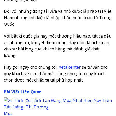
Đối với những dòng tải vừa và nhỏ được lắp ráp tại Việt
Nam nhưng linh kiện là nhập khẩu hoàn toàn từ Trung
Quốc.
Với bất kì quốc gia hay một thương hiệu nào, tất cả đều
có những ưu, khuyết điểm riêng. Hãy nhìn khách quan
vào sự hài lòng của khách hàng mà đánh giá chất
lượng.
Hãy gọi ngay cho chúng tôi,
Xetaicenter
sẽ tư vấn cho
quý khách về mọi thắc mắc cũng như giúp quý khách
chọn được một chiếc xe tải phù hợp nhất.
Bài Viết Liên Quan
Xe Tải 5 Tấn Đáng Mua Nhất Hiện Nay Trên
Thị Trường