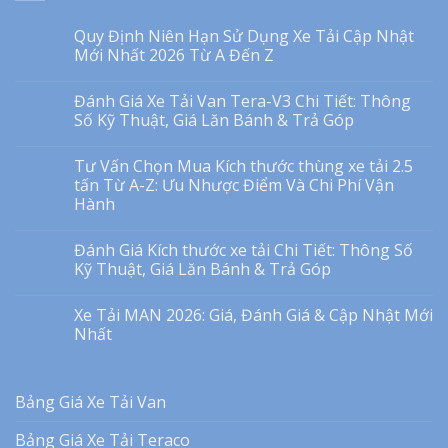
Quy Định Niên Hạn Sử Dụng Xe Tải Cập Nhật
Mới Nhất 2026 Từ A Đến Z
Đánh Giá Xe Tải Van Tera-V3 Chi Tiết: Thông
Số Kỹ Thuật, Giá Lăn Bánh & Trả Góp
Tư Vấn Chọn Mua Kích thước thùng xe tải 2.5
tấn Từ A-Z: Ưu Nhược Điểm Và Chi Phí Vận
Hành
Đánh Giá Kích thước xe tải Chi Tiết: Thông Số
Kỹ Thuật, Giá Lăn Bánh & Trả Góp
Xe Tải MAN 2026: Giá, Đánh Giá & Cập Nhật Mới
Nhất
Bảng Giá Xe Tải Van
Bảng Giá Xe Tải Teraco