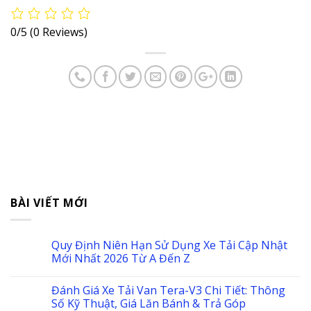
0/5
(0 Reviews)
BÀI VIẾT MỚI
Quy Định Niên Hạn Sử Dụng Xe Tải Cập Nhật
Mới Nhất 2026 Từ A Đến Z
Đánh Giá Xe Tải Van Tera-V3 Chi Tiết: Thông
Số Kỹ Thuật, Giá Lăn Bánh & Trả Góp