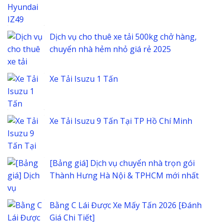
Dịch vụ cho thuê xe tải 500kg chở hàng,
chuyển nhà hẻm nhỏ giá rẻ 2025
Xe Tải Isuzu 1 Tấn
Xe Tải Isuzu 9 Tấn Tại TP Hồ Chí Minh
[Bảng giá] Dịch vụ chuyển nhà trọn gói
Thành Hưng Hà Nội & TPHCM mới nhất
Bằng C Lái Được Xe Mấy Tấn 2026 [Đánh
Giá Chi Tiết]