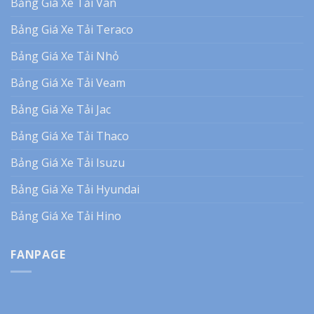
Bảng Giá Xe Tải Van
Bảng Giá Xe Tải Teraco
Bảng Giá Xe Tải Nhỏ
Bảng Giá Xe Tải Veam
Bảng Giá Xe Tải Jac
Bảng Giá Xe Tải Thaco
Bảng Giá Xe Tải Isuzu
Bảng Giá Xe Tải Hyundai
Bảng Giá Xe Tải Hino
FANPAGE