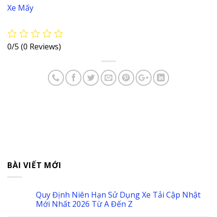
0/5
(0 Reviews)
BÀI VIẾT MỚI
Quy Định Niên Hạn Sử Dụng Xe Tải Cập Nhật
Mới Nhất 2026 Từ A Đến Z