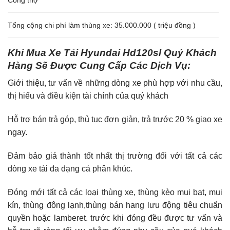
Tổng cộng chi phí làm thùng xe: 35.000.000 ( triệu đồng )
Khi Mua Xe Tải Hyundai Hd120sl Quý Khách
Hàng Sẽ Được Cung Cấp Các Dịch Vụ:
Giới thiệu, tư vấn về những dòng xe phù hợp với nhu cầu,
thị hiếu và điều kiện tài chính của quý khách
Hỗ trợ bán trả góp, thủ tục đơn giản, trả trước 20 % giao xe
ngay.
Đảm bảo giá thành tốt nhất thị trường đối với tất cả các
dòng xe tải đa dạng cá phân khúc.
Đóng mới tất cả các loại thùng xe, thùng kèo mui bạt, mui
kín, thùng đông lạnh,thùng bán hang lưu động tiêu chuẩn
quyền hoặc lamberet. trước khi đóng đều được tư vấn và