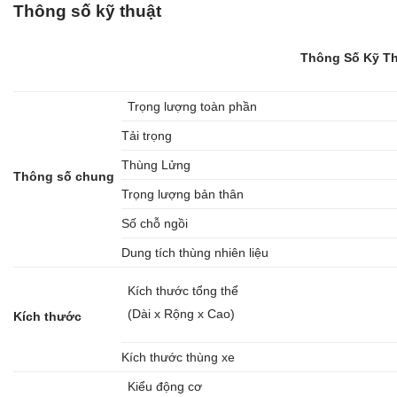
Thông số kỹ thuật
Thông Số Kỹ T
Trọng lượng toàn phần
Tải trọng
Thùng Lửng
Thông số chung
Trọng lượng bản thân
Số chỗ ngồi
Dung tích thùng nhiên liệu
Kích thước tổng thể
(Dài x Rộng x Cao)
Kích thước
Kích thước thùng xe
Kiểu động cơ