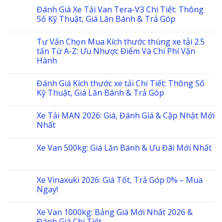
Đánh Giá Xe Tải Van Tera-V3 Chi Tiết: Thông
Số Kỹ Thuật, Giá Lăn Bánh & Trả Góp
Tư Vấn Chọn Mua Kích thước thùng xe tải 2.5
tấn Từ A-Z: Ưu Nhược Điểm Và Chi Phí Vận
Hành
Đánh Giá Kích thước xe tải Chi Tiết: Thông Số
Kỹ Thuật, Giá Lăn Bánh & Trả Góp
Xe Tải MAN 2026: Giá, Đánh Giá & Cập Nhật Mới
Nhất
Xe Van 500kg: Giá Lăn Bánh & Ưu Đãi Mới Nhất
Xe Vinaxuki 2026: Giá Tốt, Trả Góp 0% – Mua
Ngay!
Xe Van 1000kg: Bảng Giá Mới Nhất 2026 &
Đánh Giá Chi Tiết