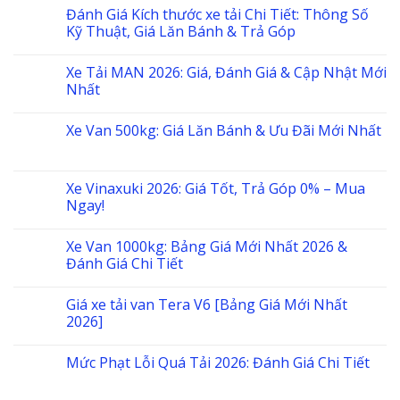
Đánh Giá Kích thước xe tải Chi Tiết: Thông Số
Kỹ Thuật, Giá Lăn Bánh & Trả Góp
Xe Tải MAN 2026: Giá, Đánh Giá & Cập Nhật Mới
Nhất
Xe Van 500kg: Giá Lăn Bánh & Ưu Đãi Mới Nhất
Xe Vinaxuki 2026: Giá Tốt, Trả Góp 0% – Mua
Ngay!
Xe Van 1000kg: Bảng Giá Mới Nhất 2026 &
Đánh Giá Chi Tiết
Giá xe tải van Tera V6 [Bảng Giá Mới Nhất
2026]
Mức Phạt Lỗi Quá Tải 2026: Đánh Giá Chi Tiết