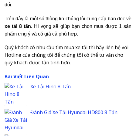
đối.
Trên đây là một số thông tin chúng tôi cung cấp bạn đọc về
xe tải 8 tấn
. Hi vọng sẽ giúp bạn chọn mua được 1 sản
phẩm ưng ý và có giá cả phù hợp.
Quý khách có nhu cầu tìm mua xe tải thì hãy liên hệ với
Hotline của chúng tôi để chúng tôi có thể tư vấn cho
quý khách được tận tình hơn.
Bài Viết Liên Quan
Xe Tải Hino 8 Tấn
Đánh Giá Xe Tải Hyundai HD800 8 Tấn