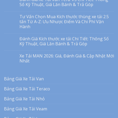
Số Kỹ Thuật, Giá Lăn Bánh & Trả Góp
Tư Vấn Chọn Mua Kích thước thùng xe tải 2.5
tấn Từ A-Z: Ưu Nhược Điểm Và Chi Phí Vận
Hành
Đánh Giá Kích thước xe tải Chi Tiết: Thông Số
Kỹ Thuật, Giá Lăn Bánh & Trả Góp
Xe Tải MAN 2026: Giá, Đánh Giá & Cập Nhật Mới
Nhất
Bảng Giá Xe Tải Van
Bảng Giá Xe Tải Teraco
Bảng Giá Xe Tải Nhỏ
Bảng Giá Xe Tải Veam