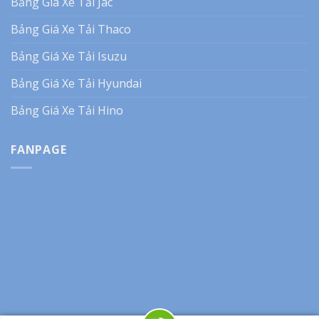
Bảng Giá Xe Tải Jac
Bảng Giá Xe Tải Thaco
Bảng Giá Xe Tải Isuzu
Bảng Giá Xe Tải Hyundai
Bảng Giá Xe Tải Hino
FANPAGE