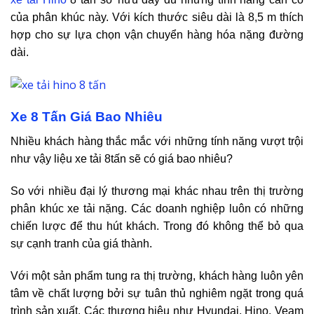
của phân khúc này. Với kích thước siêu dài là 8,5 m thích
hợp cho sự lựa chọn vận chuyển hàng hóa nặng đường
dài.
Xe 8 Tấn Giá Bao Nhiêu
Nhiều khách hàng thắc mắc với những tính năng vượt trội
như vậy liệu xe tải 8tấn sẽ có giá bao nhiêu?
So với nhiều đại lý thương mại khác nhau trên thị trường
phân khúc xe tải nặng. Các doanh nghiệp luôn có những
chiến lược để thu hút khách. Trong đó không thể bỏ qua
sự cạnh tranh của giá thành.
Với một sản phẩm tung ra thị trường, khách hàng luôn yên
tâm về chất lượng bởi sự tuân thủ nghiêm ngặt trong quá
trình sản xuất. Các thương hiệu như Hyundai, Hino, Veam