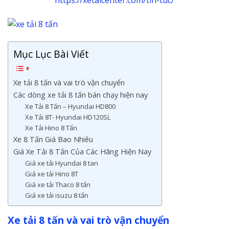
Mục Lục Bài Viết
Xe tải 8 tấn và vai trò vận chuyển
Các dòng xe tải 8 tấn bán chạy hiện nay
Xe Tải 8 Tấn – Hyundai HD800
Xe Tải 8T- Hyundai HD120SL
Xe Tải Hino 8 Tấn
Xe 8 Tấn Giá Bao Nhiêu
Giá Xe Tải 8 Tấn Của Các Hãng Hiện Nay
Giá xe tải Hyundai 8 tan
Giá xe tải Hino 8T
Giá xe tải Thaco 8 tấn
Giá xe tải isuzu 8 tấn
Xe tải 8 tấn và vai trò vận chuyển