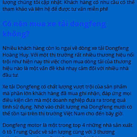
lượng chúng tôi cập nhật. Khách hàng có nhu cầu có thể
tham khảo và liên hệ để được tư vấn miễn phí!
Có nên mua xe tải dongfeng
không?
Nhiều khách hàng còn lo ngại về dòng xe tải Dongfeng
Hoàng Huy. Với một thị trường rất nhiều thương hiệu nổi
trội như hiện nay thì việc chọn mua dòng tải của thương
hiệu nào là một vấn đề khá nhạy cảm đối với nhiều nhà
đầu tư.
Xe tải Dongfeng có chất lượng vượt trội của sản phẩm
mà phần lớn khách hàng đã mua ghi nhận, đáp ứng mọi
điều kiện cần mà một doanh nghiệp đưa ra trong quá
tình sử dụng. Nhờ vào chất lượng mà Dongfeng mưới có
thể tồn tại trên thị trường Việt Nam cho đến bây giờ.
Dongfeng motor là một trong top 4 những nhà sản xuất
ô tô Trung Quốc về sản lượng cùng với 3 thương