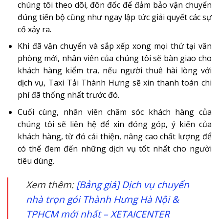
chúng tôi theo dõi, đôn đốc để đảm bảo vận chuyển
đúng tiến bộ cũng như ngay lập tức giải quyết các sự
cố xảy ra.
Khi đã vận chuyển và sắp xếp xong mọi thứ tại văn
phòng mới, nhân viên của chúng tôi sẽ bàn giao cho
khách hàng kiểm tra, nếu người thuê hài lòng với
dịch vụ, Taxi Tải Thành Hưng sẽ xin thanh toán chi
phí đã thống nhất trước đó.
Cuối cùng, nhân viên chăm sóc khách hàng của
chúng tôi sẽ liên hệ để xin đóng góp, ý kiến của
khách hàng, từ đó cải thiện, nâng cao chất lượng để
có thể đem đến những dịch vụ tốt nhất cho người
tiêu dùng.
Xem thêm:
[Bảng giá] Dịch vụ chuyển
nhà trọn gói Thành Hưng Hà Nội &
TPHCM mới nhất – XETAICENTER