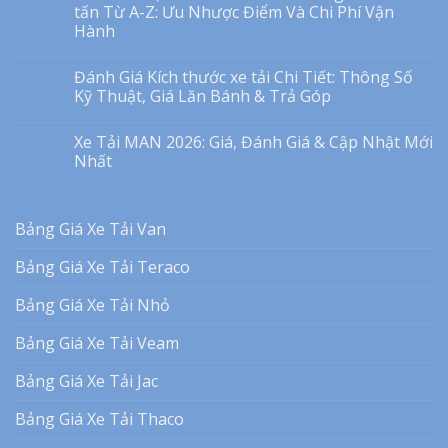
tấn Từ A-Z: Ưu Nhược Điểm Và Chi Phí Vận
Hành
Đánh Giá Kích thước xe tải Chi Tiết: Thông Số
Kỹ Thuật, Giá Lăn Bánh & Trả Góp
Xe Tải MAN 2026: Giá, Đánh Giá & Cập Nhật Mới
Nhất
Bảng Giá Xe Tải Van
Bảng Giá Xe Tải Teraco
Bảng Giá Xe Tải Nhỏ
Bảng Giá Xe Tải Veam
Bảng Giá Xe Tải Jac
Bảng Giá Xe Tải Thaco