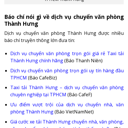
Báo chí nói gì về dịch vụ chuyển văn phòng
Thành Hưng
Dịch vụ chuyển văn phòng Thành Hưng được nhiều
báo chí truyền thông lớn đưa tin:
Dịch vụ chuyển văn phòng trọn gói giá rẻ Taxi tải
Thành Hưng chính hãng
(Báo Thanh Niên)
Dịch vụ chuyển văn phòng trọn gói uy tín hàng đầu
TPHCM
(Báo CafeBiz)
Taxi tải Thành Hưng – dịch vụ chuyển văn phòng
chuyên nghiệp tại TPHCM
(Báo CafeF)
Ưu điểm vượt trội của dịch vụ chuyển nhà, văn
phòng Thành Hưng
(Báo VietNamNet)
Giá cước xe tải Thành Hưng chuyển nhà, văn phòng,