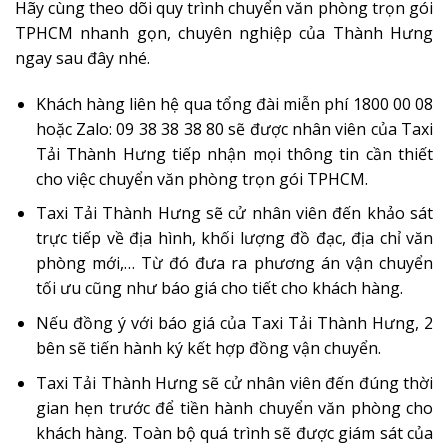
Hãy cùng theo dõi quy trình chuyển văn phòng trọn gói
TPHCM nhanh gọn, chuyên nghiệp của Thành Hưng
ngay sau đây nhé.
Khách hàng liên hệ qua tổng đài miễn phí 1800 00 08
hoặc Zalo: 09 38 38 38 80 sẽ được nhân viên của Taxi
Tải Thành Hưng tiếp nhận mọi thông tin cần thiết
cho việc chuyển văn phòng trọn gói TPHCM.
Taxi Tải Thành Hưng sẽ cử nhân viên đến khảo sát
trực tiếp về địa hình, khối lượng đồ đạc, địa chỉ văn
phòng mới,… Từ đó đưa ra phương án vận chuyển
tối ưu cũng như báo giá cho tiết cho khách hàng.
Nếu đồng ý với báo giá của Taxi Tải Thành Hưng, 2
bên sẽ tiến hành ký kết hợp đồng vận chuyển.
Taxi Tải Thành Hưng sẽ cử nhân viên đến đúng thời
gian hẹn trước để tiền hành chuyển văn phòng cho
khách hàng. Toàn bộ quá trình sẽ được giám sát của