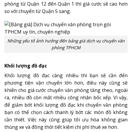
phòng từ Quận 12 đến Quận 1 thì giá cước sẽ cao hơn
so với chuyển từ Quận 5 sang.
Những yếu tố ảnh hưởng đến bảng giá dịch vụ chuyển văn
phòng TPHCM
Khối lượng đồ đạc
Khối lượng đồ đạc càng nhiều thì bạn sẽ cần đến
phương tiện vận chuyển lớn hơn, điều này cũng sẽ
khiến cho giá cước chuyển văn phòng tăng theo, ngoài
ra, nhiều đồ còn mất nhiều công nhân bốc xếp. Vì vậy,
để giảm bớt khối lượng đồ đạc khi chuyển văn phòng
bạn có thể chọn cách thanh lý bớt các món đồ không
cần thiết. Việc này cũng giúp tối ưu hóa không gian
thùng xe và đồng thời tiết kiệm chi phí thuê xe hơn.