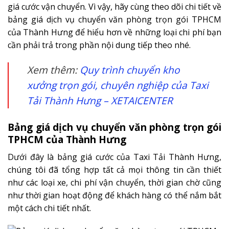
giá cước vận chuyển. Vì vậy, hãy cùng theo dõi chi tiết về
bảng giá dịch vụ chuyển văn phòng trọn gói TPHCM
của Thành Hưng để hiểu hơn về những loại chi phí bạn
cần phải trả trong phần nội dung tiếp theo nhé.
Xem thêm:
Quy trình chuyển kho
xưởng trọn gói, chuyên nghiệp của Taxi
Tải Thành Hưng – XETAICENTER
Bảng giá dịch vụ chuyển văn phòng trọn gói
TPHCM của Thành Hưng
Dưới đây là bảng giá cước của Taxi Tải Thành Hưng,
chúng tôi đã tổng hợp tất cả mọi thông tin cần thiết
như các loại xe, chi phí vận chuyển, thời gian chờ cũng
như thời gian hoạt động để khách hàng có thể nắm bắt
một cách chi tiết nhất.