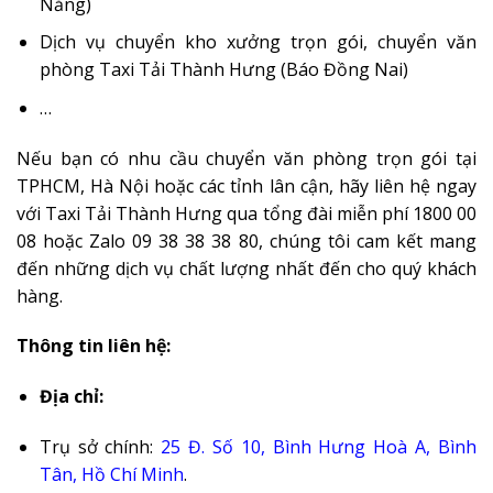
Nẵng)
Dịch vụ chuyển kho xưởng trọn gói, chuyển văn
phòng Taxi Tải Thành Hưng (Báo Đồng Nai)
…
Nếu bạn có nhu cầu chuyển văn phòng trọn gói tại
TPHCM, Hà Nội hoặc các tỉnh lân cận, hãy liên hệ ngay
với Taxi Tải Thành Hưng qua tổng đài miễn phí 1800 00
08 hoặc Zalo 09 38 38 38 80, chúng tôi cam kết mang
đến những dịch vụ chất lượng nhất đến cho quý khách
hàng.
Thông tin liên hệ:
Địa chỉ:
Trụ sở chính:
25 Đ. Số 10, Bình Hưng Hoà A, Bình
Tân, Hồ Chí Minh
.