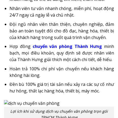
Nhân viên tư vấn nhanh chóng, miễn phí, hoạt động
24/7 ngay cả ngày lễ và chủ nhật.
Đội ngũ nhân viên thân thiện, chuyên nghiệp, đảm
bảo an toàn tuyệt đối cho đồ đạc, hàng hóa, thiết bị
của khách hàng trong suốt quá trình vận chuyển.
Hợp đồng
chuyển văn phòng Thành Hưng
minh
bạch, mọi điều khoản, quy định sẽ được nhân viên
của Thành Hưng giải thích một cách chi tiết, dễ hiểu.
Hoàn trả 100% chi phí vận chuyển nếu khách hàng
không hài lòng.
Đền bù 100% giá trị tài sản nếu xảy ra các sự cố như
hư hỏng, thất lạc hàng hóa, thiết bị, máy móc.
Lợi ích khi sử dụng dịch vụ chuyển văn phòng trọn gói
TPHCM Thành Hưng