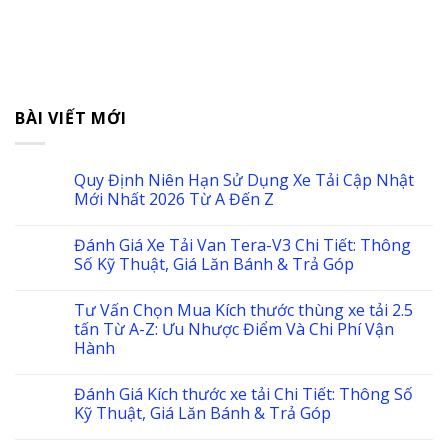
BÀI VIẾT MỚI
Quy Định Niên Hạn Sử Dụng Xe Tải Cập Nhật
Mới Nhất 2026 Từ A Đến Z
Đánh Giá Xe Tải Van Tera-V3 Chi Tiết: Thông
Số Kỹ Thuật, Giá Lăn Bánh & Trả Góp
Tư Vấn Chọn Mua Kích thước thùng xe tải 2.5
tấn Từ A-Z: Ưu Nhược Điểm Và Chi Phí Vận
Hành
Đánh Giá Kích thước xe tải Chi Tiết: Thông Số
Kỹ Thuật, Giá Lăn Bánh & Trả Góp