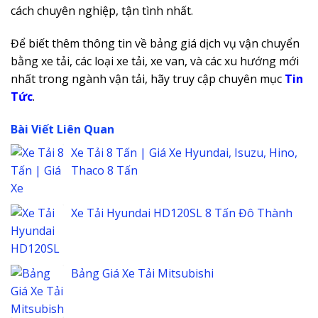
cách chuyên nghiệp, tận tình nhất.
Để biết thêm thông tin về bảng giá dịch vụ vận chuyển
bằng xe tải, các loại xe tải, xe van, và các xu hướng mới
nhất trong ngành vận tải, hãy truy cập chuyên mục
Tin
Tức
.
Bài Viết Liên Quan
Xe Tải 8 Tấn | Giá Xe Hyundai, Isuzu, Hino,
Thaco 8 Tấn
Xe Tải Hyundai HD120SL 8 Tấn Đô Thành
Bảng Giá Xe Tải Mitsubishi