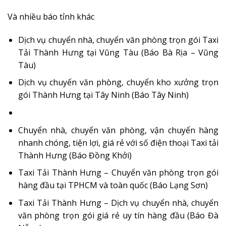
Và nhiều báo tỉnh khác
Dịch vụ chuyển nhà, chuyển văn phòng trọn gói Taxi
Tải Thành Hưng tại Vũng Tàu (Báo Bà Rịa – Vũng
Tàu)
Dịch vụ chuyển văn phòng, chuyển kho xưởng trọn
gói Thành Hưng tại Tây Ninh (Báo Tây Ninh)
Chuyển nhà, chuyển văn phòng, vận chuyển hàng
nhanh chóng, tiện lợi, giá rẻ với số điện thoại Taxi tải
Thành Hưng (Báo Đồng Khởi)
Taxi Tải Thành Hưng – Chuyển văn phòng trọn gói
hàng đầu tại TPHCM và toàn quốc (Báo Lạng Sơn)
Taxi Tải Thành Hưng – Dịch vụ chuyển nhà, chuyển
văn phòng trọn gói giá rẻ uy tín hàng đầu (Báo Đà