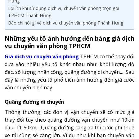
Hưng
Lợi ích khi sử dụng dịch vụ chuyển văn phòng trọn gói
TPHCM Thành Hưng
Báo chí nói gì về dịch vụ chuyển văn phòng Thành Hưng
Những yếu tố ảnh hưởng đến bảng giá dịch
vụ chuyển văn phòng TPHCM
Giá dịch vụ chuyển văn phòng
TPHCM có thể thay đổi
dựa vào nhiều yếu tố khác nhau như: khối lượng đồ
đạc, số lượng nhân công, quãng đường di chuyển,… Sau
đây là những yếu tố phổ biến ảnh hưởng đến giá cước
vận chuyển hiện nay.
Quãng đường di chuyển
Thông thường, các đơn vị vận chuyển sẽ có mức giá
thay đổi tuỳ theo quãng đường vận chuyển như 10km
dầu, 11-50km,…Quãng đường càng xa thì cước phí thuê
xe tải cũng sẽ càng lớn. Ví dụ như khi bạn chuyển văn