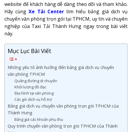
website để khách hàng dễ dàng theo dõi và tham khảo.
Hãy cùng
Xe Tải Center
tìm hiểu bảng giá dịch vụ
chuyển văn phòng trọn gói tại TPHCM, uy tín và chuyên
nghiệp của Taxi Tải Thành Hưng ngay trong bài viết
này.
Mục Lục Bài Viết
Những yếu tố ảnh hưởng đến bảng giá dịch vụ chuyển
văn phòng TPHCM
Quãng đường di chuyển
Khối lượng đồ đạc
Địa hình tại văn phòng
Các gói dịch vụ hỗ trợ
Bảng giá dịch vụ chuyển văn phòng trọn gói TPHCM của
Thành Hưng
Bảng giá các khoản phụ thu
Quy trình chuyển văn phòng trọn gói TPHCM của Thành