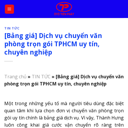
Skip
to
content
TIN TỨC
[Bảng giá] Dịch vụ chuyển văn
phòng trọn gói TPHCM uy tín,
chuyên nghiệp
Trang chủ
»
TIN TỨC
»
[Bảng giá] Dịch vụ chuyển văn
phòng trọn gói TPHCM uy tín, chuyên nghiệp
Một trong những yếu tố mà người tiêu dùng đặc biệt
quan tâm khi lựa chọn đơn vị chuyển văn phòng trọn
gói uy tín chính là bảng giá dịch vụ. Vì vậy, Thành Hưng
luôn công khai giá cước vận chuyển rõ ràng trên