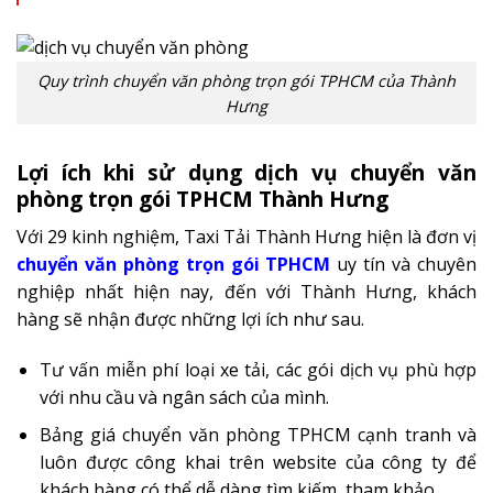
Quy trình chuyển văn phòng trọn gói TPHCM của Thành
Hưng
Lợi ích khi sử dụng dịch vụ chuyển văn
phòng trọn gói TPHCM Thành Hưng
Với 29 kinh nghiệm, Taxi Tải Thành Hưng hiện là đơn vị
chuyển văn phòng trọn gói TPHCM
uy tín và chuyên
nghiệp nhất hiện nay, đến với Thành Hưng, khách
hàng sẽ nhận được những lợi ích như sau.
Tư vấn miễn phí loại xe tải, các gói dịch vụ phù hợp
với nhu cầu và ngân sách của mình.
Bảng giá chuyển văn phòng TPHCM cạnh tranh và
luôn được công khai trên website của công ty để
khách hàng có thể dễ dàng tìm kiếm, tham khảo.