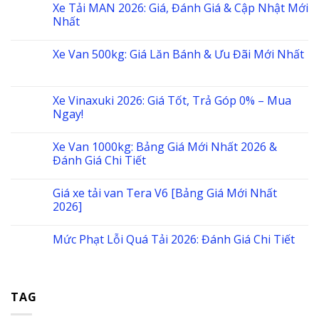
Xe Tải MAN 2026: Giá, Đánh Giá & Cập Nhật Mới
Nhất
Xe Van 500kg: Giá Lăn Bánh & Ưu Đãi Mới Nhất
Xe Vinaxuki 2026: Giá Tốt, Trả Góp 0% – Mua
Ngay!
Xe Van 1000kg: Bảng Giá Mới Nhất 2026 &
Đánh Giá Chi Tiết
Giá xe tải van Tera V6 [Bảng Giá Mới Nhất
2026]
Mức Phạt Lỗi Quá Tải 2026: Đánh Giá Chi Tiết
TAG