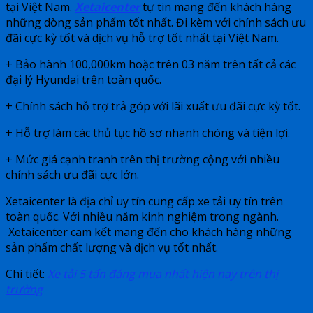
tại Việt Nam.
Xetaicenter
tự tin mang đến khách hàng
những dòng sản phẩm tốt nhất. Đi kèm với chính sách ưu
đãi cực kỳ tốt và dịch vụ hỗ trợ tốt nhất tại Việt Nam.
+ Bảo hành 100,000km hoặc trên 03 năm trên tất cả các
đại lý Hyundai trên toàn quốc.
+ Chính sách hỗ trợ trả góp với lãi xuất ưu đãi cực kỳ tốt.
+ Hỗ trợ làm các thủ tục hồ sơ nhanh chóng và tiện lợi.
+ Mức giá cạnh tranh trên thị trường cộng với nhiều
chính sách ưu đãi cực lớn.
Xetaicenter là địa chỉ uy tín cung cấp xe tải uy tín trên
toàn quốc. Với nhiều năm kinh nghiệm trong ngành.
Xetaicenter cam kết mang đến cho khách hàng những
sản phẩm chất lượng và dịch vụ tốt nhất.
Chi tiết:
Xe tải 5 tấn đáng mua nhất hiện nay trên thị
trường