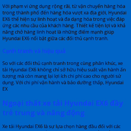
Với phạm vi ứng dụng rộng rãi, từ vận chuyển hàng hóa
trong thành phố đến hàng hóa vượt xa địa giới, Hyundai
EX6 thể hiện sự linh hoạt và đa dạng hóa trong việc đáp
ứng các nhu cầu của khách hàng. Thiết kế tiện lợi và khả
năng chở hàng linh hoạt là những điểm mạnh giúp
Hyundai EX6 nổi bật giữa các đối thủ cạnh tranh.
Cạnh tranh và hiệu quả
So với các đối thủ cạnh tranh trong cùng phân khúc, xe
tải Hyundai EX6 không chỉ sở hữu hiệu suất vận hành ấn
tượng mà còn mang lại lợi ích chi phí cao cho người sử
dụng. Với chi phí vận hành và bảo dưỡng thấp, Hyundai
EX
Ngoại thất xe tải Hyundai EX6 đầy
trẻ trung và năng động
Xe tải Hyundai EX6 là sự lựa chọn hàng đầu đối với các