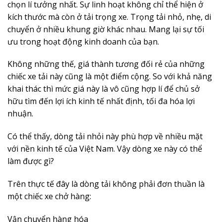
chọn lí tưởng nhất. Sự linh hoạt không chỉ thể hiện ở
kích thước mà còn ở tải trọng xe. Trọng tải nhỏ, nhẹ, di
chuyển ở nhiều khung giờ khác nhau. Mang lại sự tối
ưu trong hoạt động kinh doanh của bạn.
Không những thế, giá thành tương đối rẻ của những
chiếc xe tải này cũng là một điểm cộng. So với khả năng
khai thác thì mức giá này là vô cũng hợp lí để chủ sở
hữu tìm đến lợi ích kinh tế nhất định, tối đa hóa lợi
nhuận.
Có thể thấy, dòng tải nhỏi này phù hợp về nhiều mặt
với nền kinh tế của Việt Nam. Vậy dòng xe này có thể
làm được gì?
Trên thực tế đây là dòng tải không phải đơn thuần là
một chiếc xe chở hàng:
Vận chuyển hàng hóa