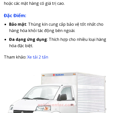
hoặc các mặt hàng có giá trị cao.
Đặc Điểm:
Bảo mật
: Thùng kín cung cấp bảo vệ tốt nhất cho
hàng hóa khỏi tác động bên ngoài.
Đa dạng ứng dụng
: Thích hợp cho nhiều loại hàng
hóa đặc biệt.
Tham khảo:
Xe tải 2 tấn