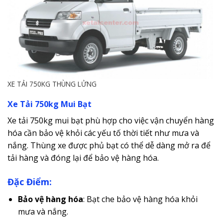
XE TẢI 750KG THÙNG LỬNG
Xe Tải 750kg Mui Bạt
Xe tải 750kg mui bạt phù hợp cho việc vận chuyển hàng
hóa cần bảo vệ khỏi các yếu tố thời tiết như mưa và
nắng. Thùng xe được phủ bạt có thể dễ dàng mở ra để
tải hàng và đóng lại để bảo vệ hàng hóa.
Đặc Điểm:
Bảo vệ hàng hóa
: Bạt che bảo vệ hàng hóa khỏi
mưa và nắng.