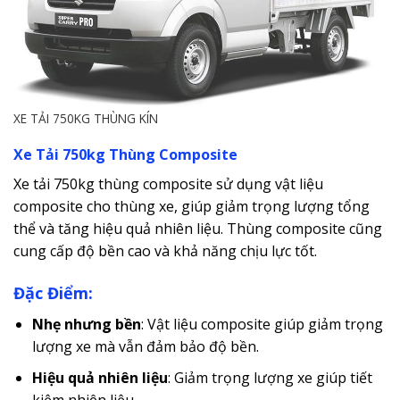
XE TẢI 750KG THÙNG KÍN
Xe Tải 750kg Thùng Composite
Xe tải 750kg thùng composite sử dụng vật liệu
composite cho thùng xe, giúp giảm trọng lượng tổng
thể và tăng hiệu quả nhiên liệu. Thùng composite cũng
cung cấp độ bền cao và khả năng chịu lực tốt.
Đặc Điểm:
Nhẹ nhưng bền
: Vật liệu composite giúp giảm trọng
lượng xe mà vẫn đảm bảo độ bền.
Hiệu quả nhiên liệu
: Giảm trọng lượng xe giúp tiết