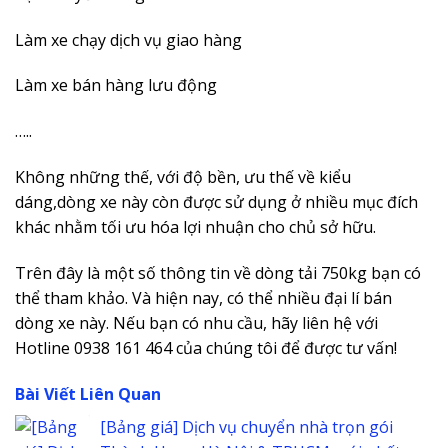
Làm xe chạy dịch vụ giao hàng
Làm xe bán hàng lưu động
…..
Không những thế, với độ bền, ưu thế về kiểu
dáng,dòng xe này còn được sử dụng ở nhiều mục đích
khác nhằm tối ưu hóa lợi nhuận cho chủ sở hữu.
Trên đây là một số thông tin về dòng tải 750kg bạn có
thể tham khảo. Và hiện nay, có thể nhiều đại lí bán
dòng xe này. Nếu bạn có nhu cầu, hãy liên hệ với
Hotline 0938 161 464 của chúng tôi để được tư vấn!
Bài Viết Liên Quan
[Bảng giá] Dịch vụ chuyển nhà trọn gói