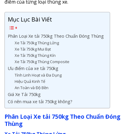
điểm của từng loại thùng xe.
Mục Lục Bài Viết
Phân Loại Xe tải 750kg Theo Chuẩn Đóng Thùng
Xe Tải 750kg Thùng Lửng
Xe Tải 750kg Mui Bạt
Xe Tải 750kg Thùng Kín
Xe Tải 750kg Thùng Composite
Ưu điểm của xe tải 750kg
Tính Linh Hoạt và Đa Dụng
Hiệu Quả Kinh Tế
An Toàn và Độ Bền
Giá Xe Tải 750kg
Có nên mua xe tải 750kg không?
Phân Loại Xe tải 750kg Theo Chuẩn Đóng
Thùng
Xe Tải 750kg Thùng Lửng