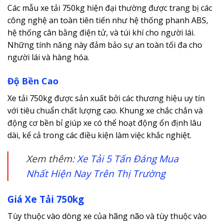
Các mẫu xe tải 750kg hiện đại thường được trang bị các
công nghệ an toàn tiên tiến như hệ thống phanh ABS,
hệ thống cân bằng điện tử, và túi khí cho người lái.
Những tính năng này đảm bảo sự an toàn tối đa cho
người lái và hàng hóa.
Độ Bền Cao
Xe tải 750kg được sản xuất bởi các thương hiệu uy tín
với tiêu chuẩn chất lượng cao. Khung xe chắc chắn và
động cơ bền bỉ giúp xe có thể hoạt động ổn định lâu
dài, kể cả trong các điều kiện làm việc khắc nghiệt.
Xem thêm:
Xe Tải 5 Tấn Đáng Mua
Nhất Hiện Nay Trên Thị Trường
Giá Xe Tải 750kg
Tùy thuộc vào dòng xe của hãng não và tùy thuộc vào