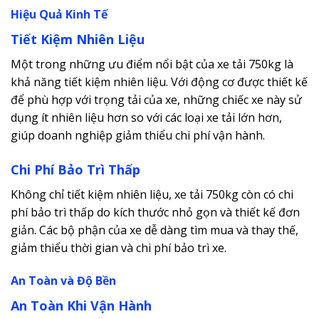
Hiệu Quả Kinh Tế
Tiết Kiệm Nhiên Liệu
Một trong những ưu điểm nổi bật của xe tải 750kg là
khả năng tiết kiệm nhiên liệu. Với động cơ được thiết kế
để phù hợp với trọng tải của xe, những chiếc xe này sử
dụng ít nhiên liệu hơn so với các loại xe tải lớn hơn,
giúp doanh nghiệp giảm thiểu chi phí vận hành.
Chi Phí Bảo Trì Thấp
Không chỉ tiết kiệm nhiên liệu, xe tải 750kg còn có chi
phí bảo trì thấp do kích thước nhỏ gọn và thiết kế đơn
giản. Các bộ phận của xe dễ dàng tìm mua và thay thế,
giảm thiểu thời gian và chi phí bảo trì xe.
An Toàn và Độ Bền
An Toàn Khi Vận Hành