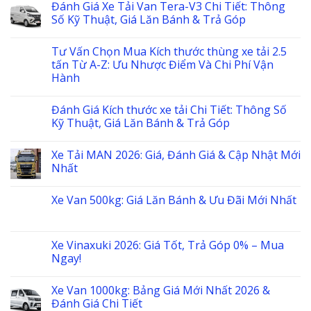
Đánh Giá Xe Tải Van Tera-V3 Chi Tiết: Thông
Số Kỹ Thuật, Giá Lăn Bánh & Trả Góp
Tư Vấn Chọn Mua Kích thước thùng xe tải 2.5
tấn Từ A-Z: Ưu Nhược Điểm Và Chi Phí Vận
Hành
Đánh Giá Kích thước xe tải Chi Tiết: Thông Số
Kỹ Thuật, Giá Lăn Bánh & Trả Góp
Xe Tải MAN 2026: Giá, Đánh Giá & Cập Nhật Mới
Nhất
Xe Van 500kg: Giá Lăn Bánh & Ưu Đãi Mới Nhất
Xe Vinaxuki 2026: Giá Tốt, Trả Góp 0% – Mua
Ngay!
Xe Van 1000kg: Bảng Giá Mới Nhất 2026 &
Đánh Giá Chi Tiết