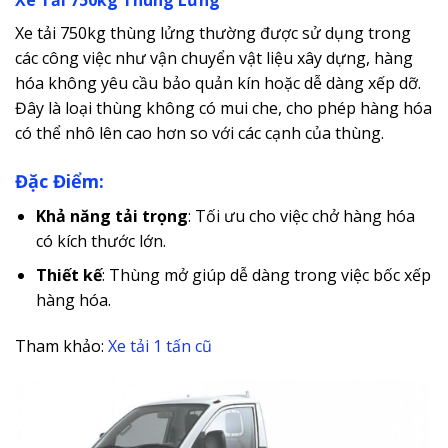
Xe tải 750kg thùng lửng thường được sử dụng trong
các công việc như vận chuyển vật liệu xây dựng, hàng
hóa không yêu cầu bảo quản kín hoặc dễ dàng xếp dỡ.
Đây là loại thùng không có mui che, cho phép hàng hóa
có thể nhô lên cao hơn so với các cạnh của thùng.
Đặc Điểm:
Khả năng tải trọng
: Tối ưu cho việc chở hàng hóa
có kích thước lớn.
Thiết kế
: Thùng mở giúp dễ dàng trong việc bốc xếp
hàng hóa.
Tham khảo:
Xe tải 1 tấn cũ