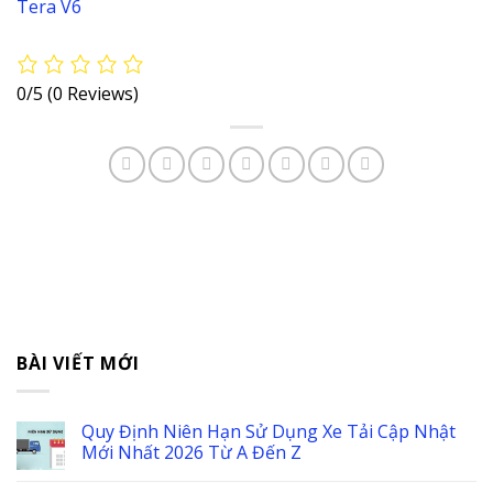
0/5
(0 Reviews)
BÀI VIẾT MỚI
Quy Định Niên Hạn Sử Dụng Xe Tải Cập Nhật
Mới Nhất 2026 Từ A Đến Z