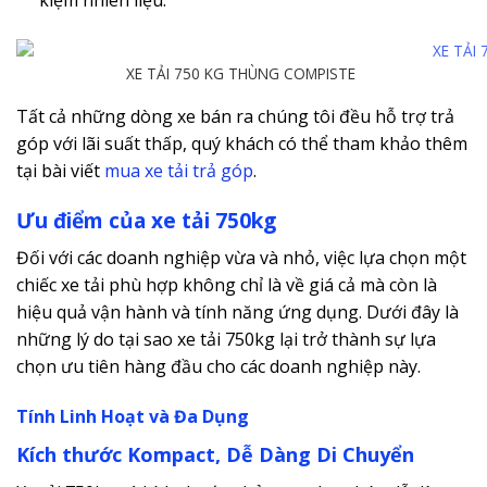
kiệm nhiên liệu.
XE TẢI 750 KG THÙNG COMPISTE
Tất cả những dòng xe bán ra chúng tôi đều hỗ trợ trả
góp với lãi suất thấp, quý khách có thể tham khảo thêm
tại bài viết
mua xe tải trả góp
.
Ưu điểm của xe tải 750kg
Đối với các doanh nghiệp vừa và nhỏ, việc lựa chọn một
chiếc xe tải phù hợp không chỉ là về giá cả mà còn là
hiệu quả vận hành và tính năng ứng dụng. Dưới đây là
những lý do tại sao xe tải 750kg lại trở thành sự lựa
chọn ưu tiên hàng đầu cho các doanh nghiệp này.
Tính Linh Hoạt và Đa Dụng
Kích thước Kompact, Dễ Dàng Di Chuyển