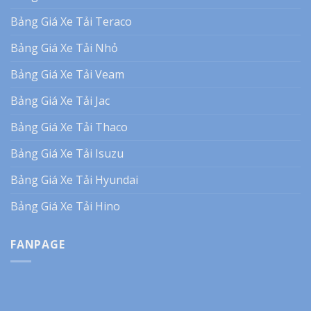
Bảng Giá Xe Tải Teraco
Bảng Giá Xe Tải Nhỏ
Bảng Giá Xe Tải Veam
Bảng Giá Xe Tải Jac
Bảng Giá Xe Tải Thaco
Bảng Giá Xe Tải Isuzu
Bảng Giá Xe Tải Hyundai
Bảng Giá Xe Tải Hino
FANPAGE