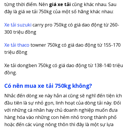
từng thời điểm. Nên
giá xe tải
cũng khác nhau. Sau
đây là giá xe tải 750kg của một số hãng khác nhau:
Xe tải suzuki
carry pro 750kg có giá dao động từ 260-
300 triệu đồng
Xe tải thaco
towner 750kg có giá dao động từ 155-170
triệu đồng
Xe tải dongben 750kg có giá dao động từ 138-140 triệu
đồng.
Có nên mua xe tải 750kg không?
Nhắc đến dòng xe này hẳn ai cũng sẽ nghĩ đến tiện ích
đầu tiên là sự nhỏ gọn, linh hoạt của dòng tải này. Đối
với những cá nhân hay chủ doanh nghiệp muốn đưa
hàng hóa vào những con hẻm nhỏ trong thành phố
hoặc đến các vùng nông thôn thì đây là một sự lựa