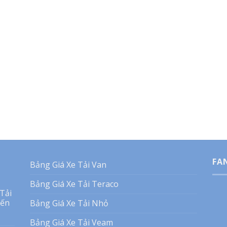
FA
Bảng Giá Xe Tải Van
Bảng Giá Xe Tải Teraco
Tải
Đến
Bảng Giá Xe Tải Nhỏ
Bảng Giá Xe Tải Veam